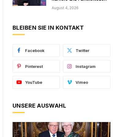
August 4, 2026
BLEIBEN SIE IN KONTAKT
Facebook
Twitter
Pinterest
Instagram
YouTube
Vimeo
UNSERE AUSWAHL