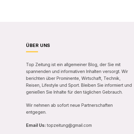
ÜBER UNS
Top Zeitung ist ein allgemeiner Blog, der Sie mit
spannenden und informativen Inhalten versorgt. Wir
berichten über Prominente, Wirtschaft, Technik,
Reisen, Lifestyle und Sport. Bleiben Sie informiert und
genießen Sie Inhalte für den täglichen Gebrauch.
Wir nehmen ab sofort neue Partnerschaften
entgegen.
Email Us:
topzeitung@gmail.com