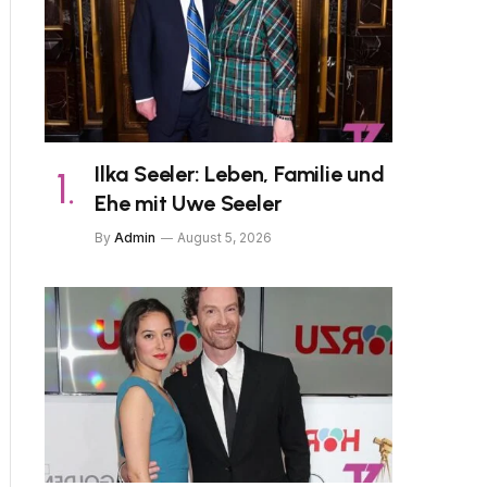
Ilka Seeler: Leben, Familie und
Ehe mit Uwe Seeler
By
Admin
August 5, 2026