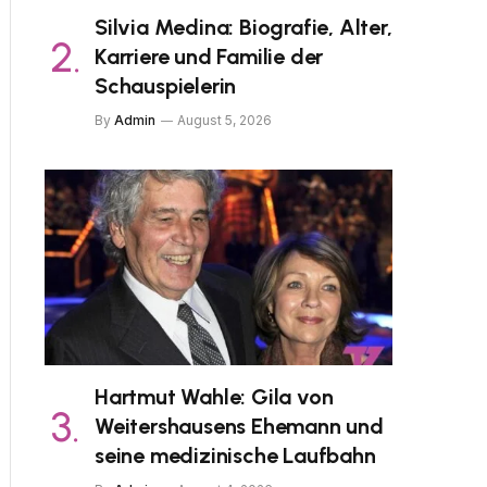
Silvia Medina: Biografie, Alter,
Karriere und Familie der
Schauspielerin
By
Admin
August 5, 2026
Hartmut Wahle: Gila von
Weitershausens Ehemann und
seine medizinische Laufbahn