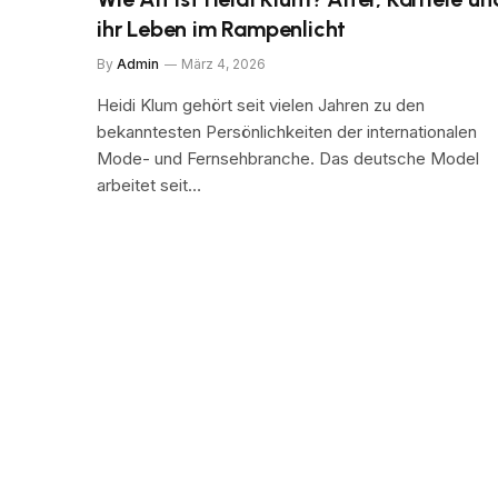
ihr Leben im Rampenlicht
By
Admin
März 4, 2026
Heidi Klum gehört seit vielen Jahren zu den
bekanntesten Persönlichkeiten der internationalen
Mode- und Fernsehbranche. Das deutsche Model
arbeitet seit…