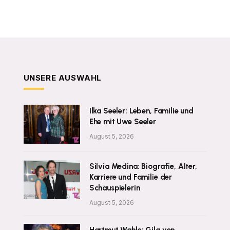
UNSERE AUSWAHL
Ilka Seeler: Leben, Familie und
Ehe mit Uwe Seeler
August 5, 2026
Silvia Medina: Biografie, Alter,
Karriere und Familie der
Schauspielerin
August 5, 2026