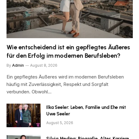
Wie entscheidend ist ein gepflegtes Äußeres
für den Erfolg im modernen Berufsleben?
By
Admin
August 8, 2026
Ein gepflegtes Äußeres wird im modernen Berufsleben
häufig mit Zuverlässigkeit, Respekt und Sorgfalt
verbunden. Obwohl…
Ilka Seeler: Leben, Familie und Ehe mit
Uwe Seeler
August 5, 2026
Silvia Medina: Biografie, Alter, Karriere