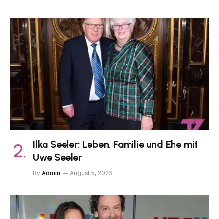
Ilka Seeler: Leben, Familie und Ehe mit
Uwe Seeler
By
Admin
August 5, 2026