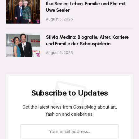
Ilka Seeler: Leben, Familie und Ehe mit
Uwe Seeler
August 5, 2026
Silvia Medina: Biografie, Alter, Karriere
und Familie der Schauspielerin
August 5, 2026
Subscribe to Updates
Get the latest news from GossipMag about art,
fashion and celebrities.