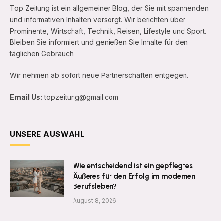
Top Zeitung ist ein allgemeiner Blog, der Sie mit spannenden
und informativen Inhalten versorgt. Wir berichten über
Prominente, Wirtschaft, Technik, Reisen, Lifestyle und Sport.
Bleiben Sie informiert und genießen Sie Inhalte für den
täglichen Gebrauch.
Wir nehmen ab sofort neue Partnerschaften entgegen.
Email Us:
topzeitung@gmail.com
UNSERE AUSWAHL
Wie entscheidend ist ein gepflegtes
Äußeres für den Erfolg im modernen
Berufsleben?
August 8, 2026