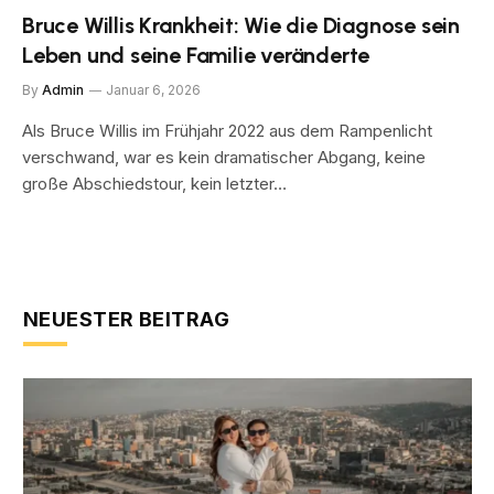
Bruce Willis Krankheit: Wie die Diagnose sein
Leben und seine Familie veränderte
By
Admin
Januar 6, 2026
Als Bruce Willis im Frühjahr 2022 aus dem Rampenlicht
verschwand, war es kein dramatischer Abgang, keine
große Abschiedstour, kein letzter…
NEUESTER BEITRAG