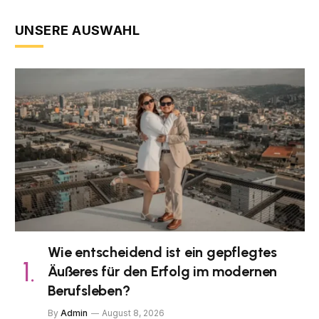
UNSERE AUSWAHL
Wie entscheidend ist ein gepflegtes
Äußeres für den Erfolg im modernen
Berufsleben?
By
Admin
August 8, 2026