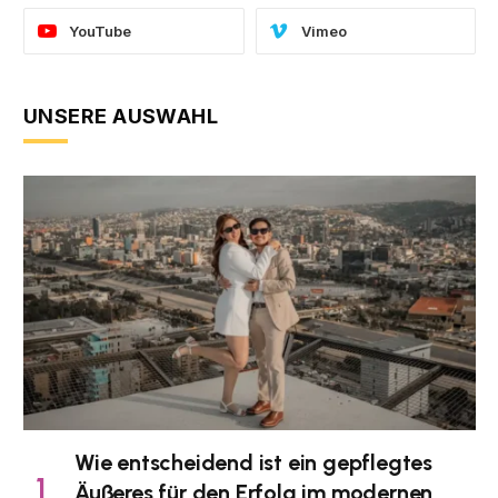
YouTube
Vimeo
UNSERE AUSWAHL
Wie entscheidend ist ein gepflegtes
Äußeres für den Erfolg im modernen