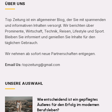
ÜBER UNS
Top Zeitung ist ein allgemeiner Blog, der Sie mit spannenden
und informativen Inhalten versorgt. Wir berichten über
Prominente, Wirtschaft, Technik, Reisen, Lifestyle und Sport.
Bleiben Sie informiert und genießen Sie Inhalte für den
täglichen Gebrauch.
Wir nehmen ab sofort neue Partnerschaften entgegen.
Email Us:
topzeitung@gmail.com
UNSERE AUSWAHL
Wie entscheidend ist ein gepflegtes
Äußeres für den Erfolg im modernen
Berufsleben?