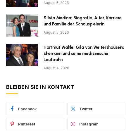
August 5, 2026
Silvia Medina: Biografie, Alter, Karriere
und Familie der Schauspielerin
August 5, 2026
Hartmut Wahle: Gila von Weitershausens
Ehemann und seine medizinische
Laufbahn
August 4, 2026
BLEIBEN SIE IN KONTAKT
Facebook
Twitter
Pinterest
Instagram