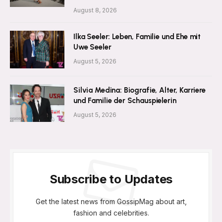
August 8, 2026
Ilka Seeler: Leben, Familie und Ehe mit
Uwe Seeler
August 5, 2026
Silvia Medina: Biografie, Alter, Karriere
und Familie der Schauspielerin
August 5, 2026
Subscribe to Updates
Get the latest news from GossipMag about art,
fashion and celebrities.