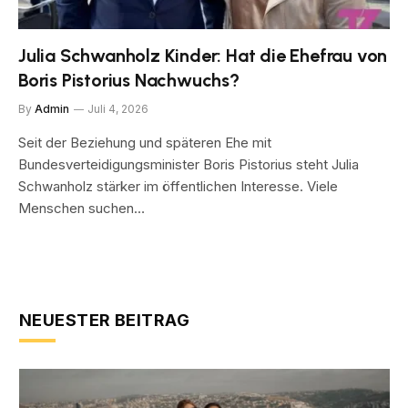
Julia Schwanholz Kinder: Hat die Ehefrau von
Boris Pistorius Nachwuchs?
By
Admin
Juli 4, 2026
Seit der Beziehung und späteren Ehe mit
Bundesverteidigungsminister Boris Pistorius steht Julia
Schwanholz stärker im öffentlichen Interesse. Viele
Menschen suchen…
NEUESTER BEITRAG