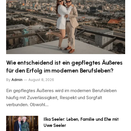
Wie entscheidend ist ein gepflegtes Äußeres
für den Erfolg im modernen Berufsleben?
By
Admin
August 8, 2026
Ein gepflegtes Äußeres wird im modernen Berufsleben
häufig mit Zuverlässigkeit, Respekt und Sorgfalt
verbunden. Obwohl…
Ilka Seeler: Leben, Familie und Ehe mit
Uwe Seeler