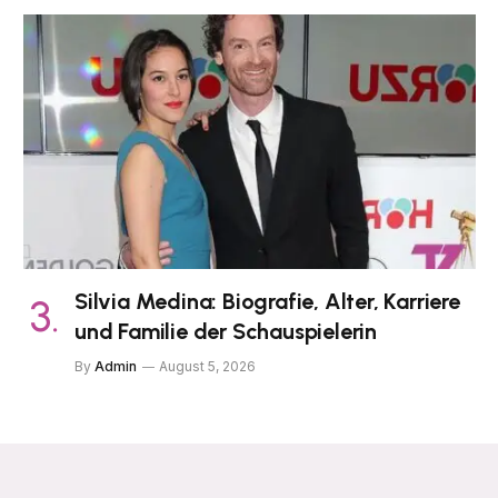
Silvia Medina: Biografie, Alter, Karriere
und Familie der Schauspielerin
By
Admin
August 5, 2026