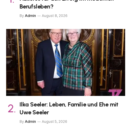
Berufsleben?
By
Admin
August 8, 2026
Ilka Seeler: Leben, Familie und Ehe mit
Uwe Seeler
By
Admin
August 5, 2026