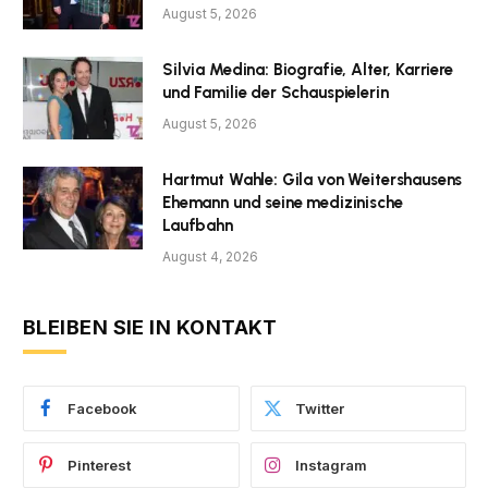
August 5, 2026
Silvia Medina: Biografie, Alter, Karriere
und Familie der Schauspielerin
August 5, 2026
Hartmut Wahle: Gila von Weitershausens
Ehemann und seine medizinische
Laufbahn
August 4, 2026
BLEIBEN SIE IN KONTAKT
Facebook
Twitter
Pinterest
Instagram