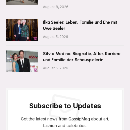
August 8, 2026
Ilka Seeler: Leben, Familie und Ehe mit
Uwe Seeler
August 5, 2026
Silvia Medina: Biografie, Alter, Karriere
und Familie der Schauspielerin
August 5, 2026
Subscribe to Updates
Get the latest news from GossipMag about art,
fashion and celebrities.