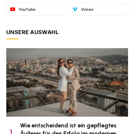
YouTube
Vimeo
UNSERE AUSWAHL
Wie entscheidend ist ein gepflegtes
Äußeres für den Erfolg im modernen