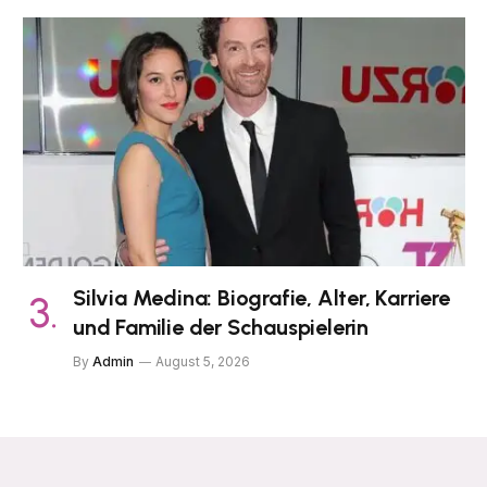
Silvia Medina: Biografie, Alter, Karriere
und Familie der Schauspielerin
By
Admin
August 5, 2026