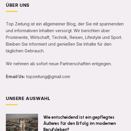
ÜBER UNS
Top Zeitung ist ein allgemeiner Blog, der Sie mit spannenden
und informativen Inhalten versorgt. Wir berichten über
Prominente, Wirtschaft, Technik, Reisen, Lifestyle und Sport.
Bleiben Sie informiert und genießen Sie Inhalte für den
täglichen Gebrauch.
Wir nehmen ab sofort neue Partnerschaften entgegen.
Email Us:
topzeitung@gmail.com
UNSERE AUSWAHL
Wie entscheidend ist ein gepflegtes
Äußeres für den Erfolg im modernen
Berufsleben?