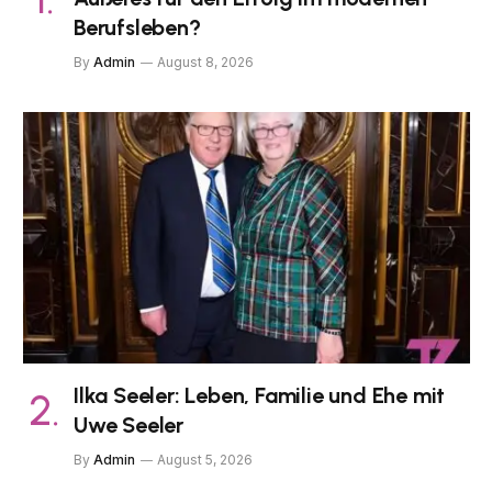
Berufsleben?
By
Admin
August 8, 2026
Ilka Seeler: Leben, Familie und Ehe mit
Uwe Seeler
By
Admin
August 5, 2026