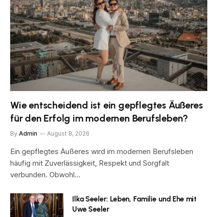
Wie entscheidend ist ein gepflegtes Äußeres
für den Erfolg im modernen Berufsleben?
By
Admin
August 8, 2026
Ein gepflegtes Äußeres wird im modernen Berufsleben
häufig mit Zuverlässigkeit, Respekt und Sorgfalt
verbunden. Obwohl…
Ilka Seeler: Leben, Familie und Ehe mit
Uwe Seeler