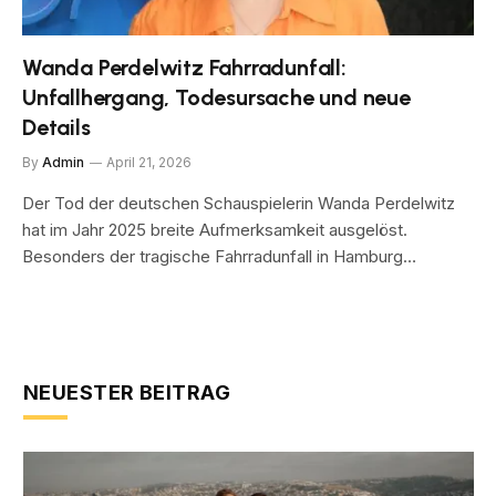
Wanda Perdelwitz Fahrradunfall:
Unfallhergang, Todesursache und neue
Details
By
Admin
April 21, 2026
Der Tod der deutschen Schauspielerin Wanda Perdelwitz
hat im Jahr 2025 breite Aufmerksamkeit ausgelöst.
Besonders der tragische Fahrradunfall in Hamburg…
NEUESTER BEITRAG