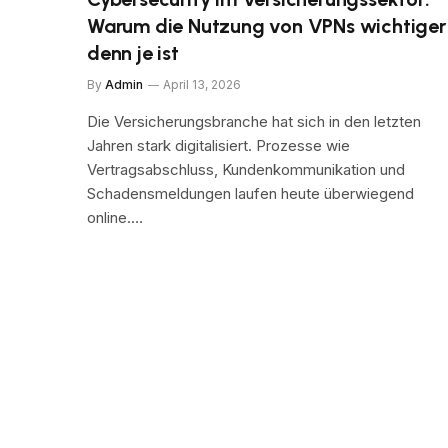
Warum die Nutzung von VPNs wichtiger
denn je ist
By
Admin
April 13, 2026
Die Versicherungsbranche hat sich in den letzten
Jahren stark digitalisiert. Prozesse wie
Vertragsabschluss, Kundenkommunikation und
Schadensmeldungen laufen heute überwiegend
online.…