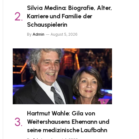
Silvia Medina: Biografie, Alter,
Karriere und Familie der
Schauspielerin
By
Admin
August 5, 2026
Hartmut Wahle: Gila von
Weitershausens Ehemann und
seine medizinische Laufbahn