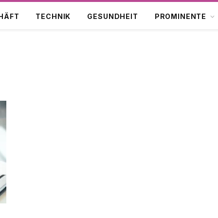
HÄFT
TECHNIK
GESUNDHEIT
PROMINENTE