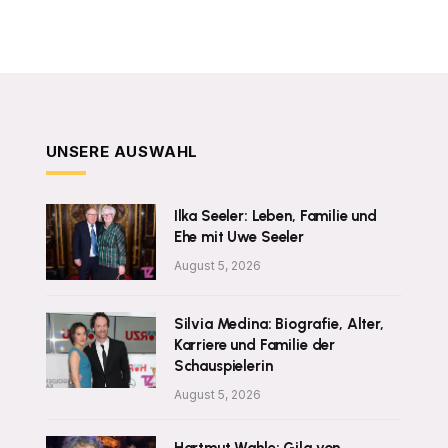
UNSERE AUSWAHL
Ilka Seeler: Leben, Familie und
Ehe mit Uwe Seeler
August 5, 2026
Silvia Medina: Biografie, Alter,
Karriere und Familie der
Schauspielerin
August 5, 2026