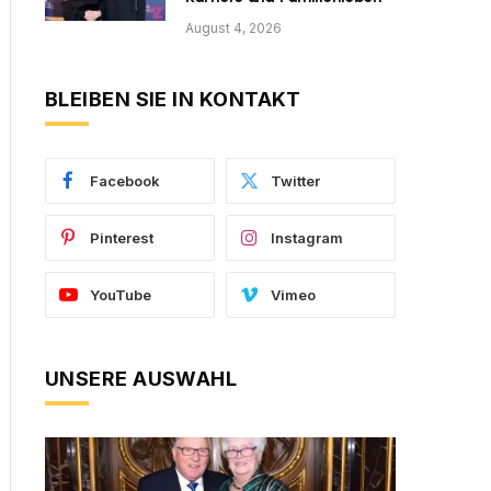
August 4, 2026
BLEIBEN SIE IN KONTAKT
Facebook
Twitter
Pinterest
Instagram
YouTube
Vimeo
UNSERE AUSWAHL