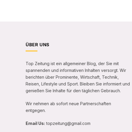
ÜBER UNS
Top Zeitung ist ein allgemeiner Blog, der Sie mit
spannenden und informativen Inhalten versorgt. Wir
berichten über Prominente, Wirtschaft, Technik,
Reisen, Lifestyle und Sport. Bleiben Sie informiert und
genießen Sie Inhalte für den täglichen Gebrauch.
Wir nehmen ab sofort neue Partnerschaften
entgegen.
Email Us:
topzeitung@gmail.com