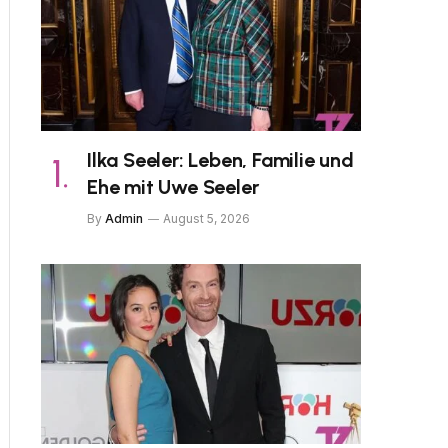
Ilka Seeler: Leben, Familie und
Ehe mit Uwe Seeler
By
Admin
August 5, 2026