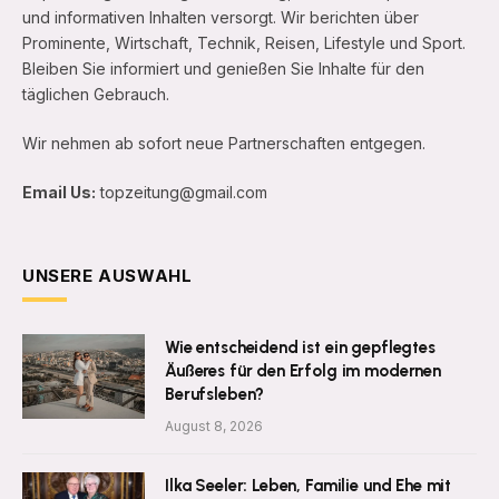
und informativen Inhalten versorgt. Wir berichten über
Prominente, Wirtschaft, Technik, Reisen, Lifestyle und Sport.
Bleiben Sie informiert und genießen Sie Inhalte für den
täglichen Gebrauch.
Wir nehmen ab sofort neue Partnerschaften entgegen.
Email Us:
topzeitung@gmail.com
UNSERE AUSWAHL
Wie entscheidend ist ein gepflegtes
Äußeres für den Erfolg im modernen
Berufsleben?
August 8, 2026
Ilka Seeler: Leben, Familie und Ehe mit