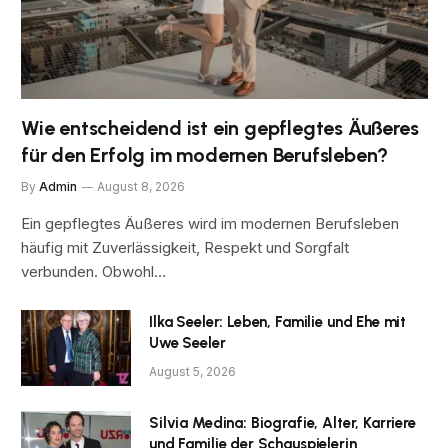
Wie entscheidend ist ein gepflegtes Äußeres
für den Erfolg im modernen Berufsleben?
By
Admin
August 8, 2026
Ein gepflegtes Äußeres wird im modernen Berufsleben
häufig mit Zuverlässigkeit, Respekt und Sorgfalt
verbunden. Obwohl…
Ilka Seeler: Leben, Familie und Ehe mit
Uwe Seeler
August 5, 2026
Silvia Medina: Biografie, Alter, Karriere
und Familie der Schauspielerin