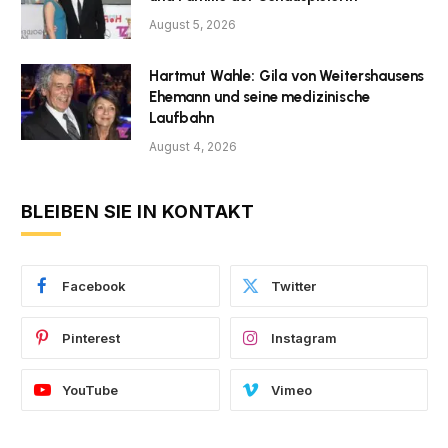
August 5, 2026
Hartmut Wahle: Gila von Weitershausens
Ehemann und seine medizinische
Laufbahn
August 4, 2026
BLEIBEN SIE IN KONTAKT
Facebook
Twitter
Pinterest
Instagram
YouTube
Vimeo