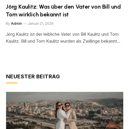
Jörg Kaulitz: Was über den Vater von Bill und
Tom wirklich bekannt ist
By
Admin
Januar 21, 2026
Jörg Kaulitz ist der leibliche Vater von Bill Kaulitz und Tom
Kaulitz. Bill und Tom Kaulitz wurden als Zwillinge bekannt…
NEUESTER BEITRAG