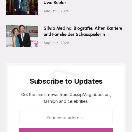
Uwe Seeler
August 5, 2026
Silvia Medina: Biografie, Alter, Karriere
und Familie der Schauspielerin
August 5, 2026
Subscribe to Updates
Get the latest news from GossipMag about art,
fashion and celebrities.