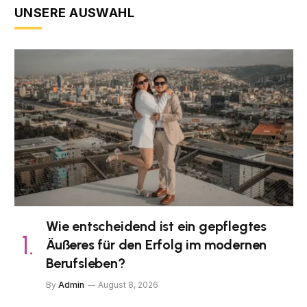
UNSERE AUSWAHL
Wie entscheidend ist ein gepflegtes
Äußeres für den Erfolg im modernen
Berufsleben?
By
Admin
August 8, 2026