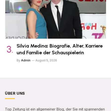
Silvia Medina: Biografie, Alter, Karriere
und Familie der Schauspielerin
By
Admin
August 5, 2026
ÜBER UNS
Top Zeitung ist ein allgemeiner Blog, der Sie mit spannenden