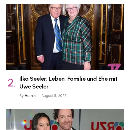
Ilka Seeler: Leben, Familie und Ehe mit
Uwe Seeler
By
Admin
August 5, 2026