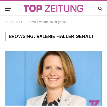
SIE SIND BEI:
Home
»
valerie haller gehalt
BROWSING:
VALERIE HALLER GEHALT