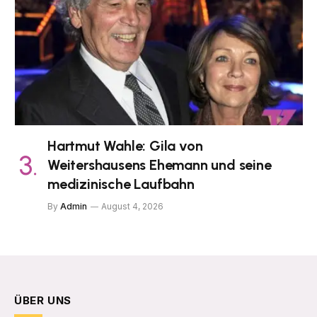
Hartmut Wahle: Gila von
Weitershausens Ehemann und seine
medizinische Laufbahn
By
Admin
August 4, 2026
ÜBER UNS