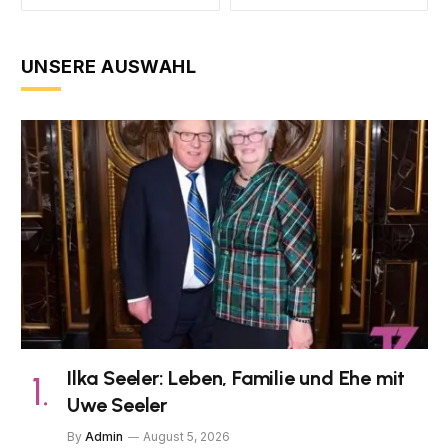
UNSERE AUSWAHL
Ilka Seeler: Leben, Familie und Ehe mit
Uwe Seeler
By
Admin
August 5, 2026