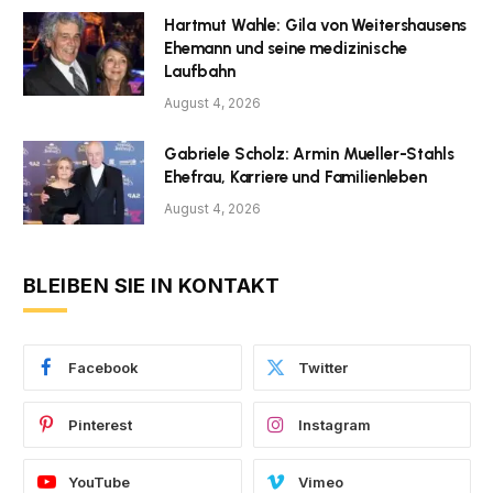
Hartmut Wahle: Gila von Weitershausens
Ehemann und seine medizinische
Laufbahn
August 4, 2026
Gabriele Scholz: Armin Mueller-Stahls
Ehefrau, Karriere und Familienleben
August 4, 2026
BLEIBEN SIE IN KONTAKT
Facebook
Twitter
Pinterest
Instagram
YouTube
Vimeo