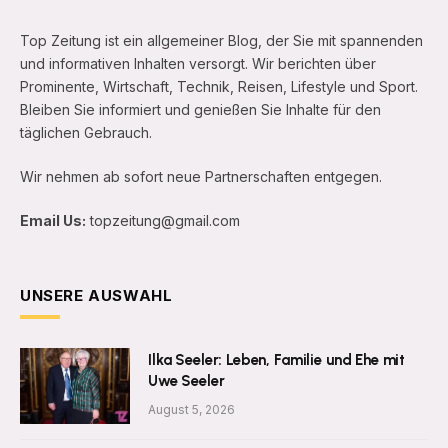
Top Zeitung ist ein allgemeiner Blog, der Sie mit spannenden
und informativen Inhalten versorgt. Wir berichten über
Prominente, Wirtschaft, Technik, Reisen, Lifestyle und Sport.
Bleiben Sie informiert und genießen Sie Inhalte für den
täglichen Gebrauch.
Wir nehmen ab sofort neue Partnerschaften entgegen.
Email Us:
topzeitung@gmail.com
UNSERE AUSWAHL
Ilka Seeler: Leben, Familie und Ehe mit
Uwe Seeler
August 5, 2026