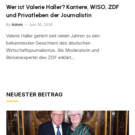
Wer ist Valerie Haller? Karriere, WISO, ZDF
und Privatleben der Journalistin
By
Admin
Juni 30, 2026
Valerie Haller gehört seit vielen Jahren zu den
bekanntesten Gesichtern des deutschen
Wirtschaftsjournalismus. Als Moderatorin und
Börsenexpertin des ZDF erklärt…
NEUESTER BEITRAG