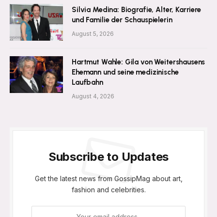
Silvia Medina: Biografie, Alter, Karriere
und Familie der Schauspielerin
August 5, 2026
Hartmut Wahle: Gila von Weitershausens
Ehemann und seine medizinische
Laufbahn
August 4, 2026
Subscribe to Updates
Get the latest news from GossipMag about art,
fashion and celebrities.