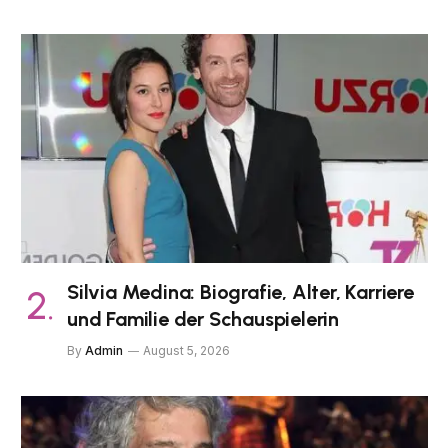
Silvia Medina: Biografie, Alter, Karriere
und Familie der Schauspielerin
By
Admin
August 5, 2026