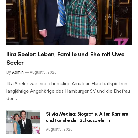
Ilka Seeler: Leben, Familie und Ehe mit Uwe
Seeler
By
Admin
August 5, 2026
Ilka Seeler war eine ehemalige Amateur-Handballspielerin,
langjährige Angehörige des Hamburger SV und die Ehefrau
der…
Silvia Medina: Biografie, Alter, Karriere
und Familie der Schauspielerin
August 5, 2026