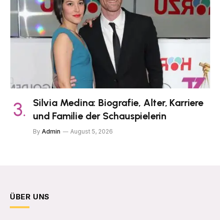
Silvia Medina: Biografie, Alter, Karriere
und Familie der Schauspielerin
By
Admin
August 5, 2026
ÜBER UNS