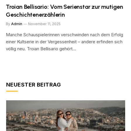
Troian Bellisario: Vom Serienstar zur mutigen
Geschichtenerzählerin
By
Admin
November 11, 2025
Manche Schauspielerinnen verschwinden nach dem Erfolg
einer Kultserie in der Vergessenheit – andere erfinden sich
völlig neu. Troian Bellisario gehört…
NEUESTER BEITRAG