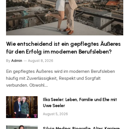
Wie entscheidend ist ein gepflegtes Äußeres
für den Erfolg im modernen Berufsleben?
By
Admin
August 8, 2026
Ein gepflegtes Äußeres wird im modernen Berufsleben
häufig mit Zuverlässigkeit, Respekt und Sorgfalt
verbunden. Obwohl…
Ilka Seeler: Leben, Familie und Ehe mit
Uwe Seeler
August 5, 2026
Silvia Medina: Biografie, Alter, Karriere