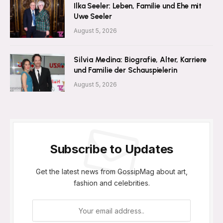
Ilka Seeler: Leben, Familie und Ehe mit
Uwe Seeler
August 5, 2026
Silvia Medina: Biografie, Alter, Karriere
und Familie der Schauspielerin
August 5, 2026
Subscribe to Updates
Get the latest news from GossipMag about art,
fashion and celebrities.