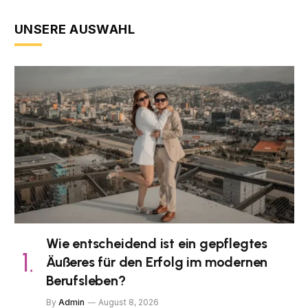
UNSERE AUSWAHL
Wie entscheidend ist ein gepflegtes
Äußeres für den Erfolg im modernen
Berufsleben?
By
Admin
August 8, 2026