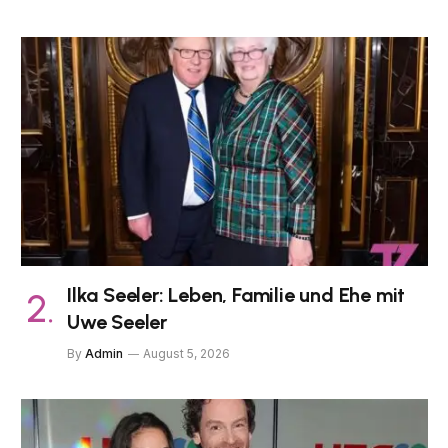
Ilka Seeler: Leben, Familie und Ehe mit
Uwe Seeler
By
Admin
August 5, 2026