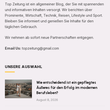
Top Zeitung ist ein allgemeiner Blog, der Sie mit spannenden
und informativen Inhalten versorgt. Wir berichten über
Prominente, Wirtschaft, Technik, Reisen, Lifestyle und Sport.
Bleiben Sie informiert und genießen Sie Inhalte für den
täglichen Gebrauch.
Wir nehmen ab sofort neue Partnerschaften entgegen.
Email Us:
topzeitung@gmail.com
UNSERE AUSWAHL
Wie entscheidend ist ein gepflegtes
Äußeres für den Erfolg im modernen
Berufsleben?
August 8, 2026