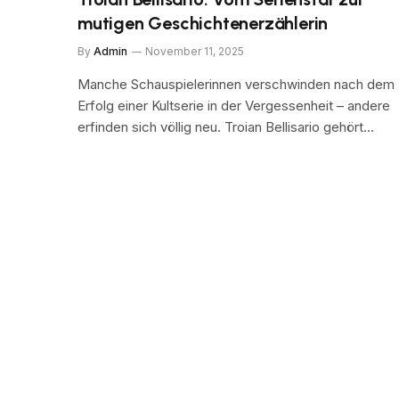
mutigen Geschichtenerzählerin
By
Admin
November 11, 2025
Manche Schauspielerinnen verschwinden nach dem
Erfolg einer Kultserie in der Vergessenheit – andere
erfinden sich völlig neu. Troian Bellisario gehört…