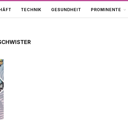
HÄFT
TECHNIK
GESUNDHEIT
PROMINENTE
ESCHWISTER