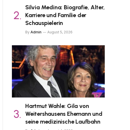
Silvia Medina: Biografie, Alter,
Karriere und Familie der
Schauspielerin
By
Admin
August 5, 2026
Hartmut Wahle: Gila von
Weitershausens Ehemann und
seine medizinische Laufbahn