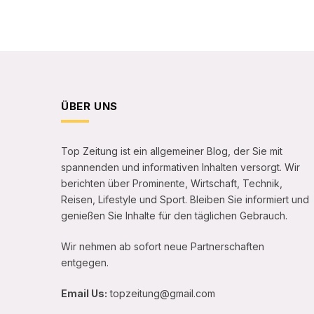
ÜBER UNS
Top Zeitung ist ein allgemeiner Blog, der Sie mit
spannenden und informativen Inhalten versorgt. Wir
berichten über Prominente, Wirtschaft, Technik,
Reisen, Lifestyle und Sport. Bleiben Sie informiert und
genießen Sie Inhalte für den täglichen Gebrauch.
Wir nehmen ab sofort neue Partnerschaften
entgegen.
Email Us:
topzeitung@gmail.com