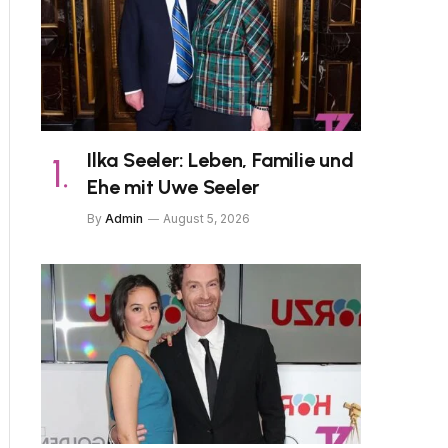
Ilka Seeler: Leben, Familie und
Ehe mit Uwe Seeler
By
Admin
August 5, 2026