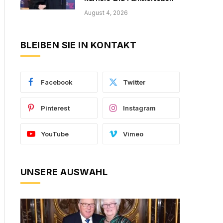
August 4, 2026
BLEIBEN SIE IN KONTAKT
Facebook
Twitter
Pinterest
Instagram
YouTube
Vimeo
UNSERE AUSWAHL