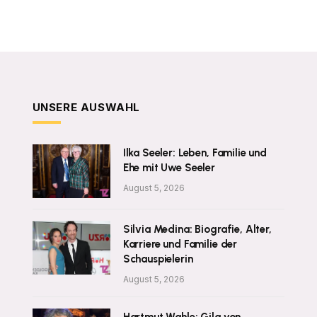
UNSERE AUSWAHL
Ilka Seeler: Leben, Familie und
Ehe mit Uwe Seeler
August 5, 2026
Silvia Medina: Biografie, Alter,
Karriere und Familie der
Schauspielerin
August 5, 2026