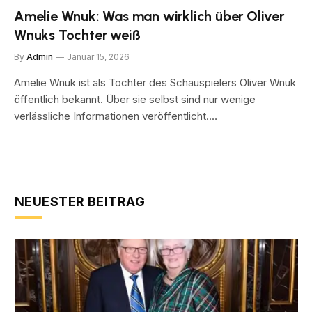
Amelie Wnuk: Was man wirklich über Oliver
Wnuks Tochter weiß
By
Admin
Januar 15, 2026
Amelie Wnuk ist als Tochter des Schauspielers Oliver Wnuk
öffentlich bekannt. Über sie selbst sind nur wenige
verlässliche Informationen veröffentlicht.…
NEUESTER BEITRAG