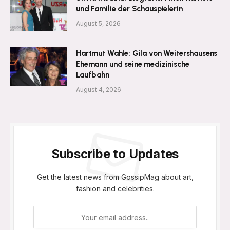
und Familie der Schauspielerin
August 5, 2026
Hartmut Wahle: Gila von Weitershausens
Ehemann und seine medizinische
Laufbahn
August 4, 2026
Subscribe to Updates
Get the latest news from GossipMag about art,
fashion and celebrities.