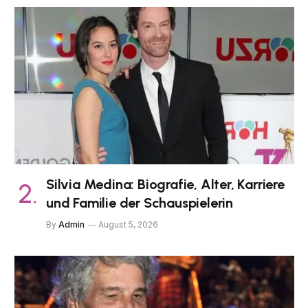
Silvia Medina: Biografie, Alter, Karriere
und Familie der Schauspielerin
By
Admin
August 5, 2026