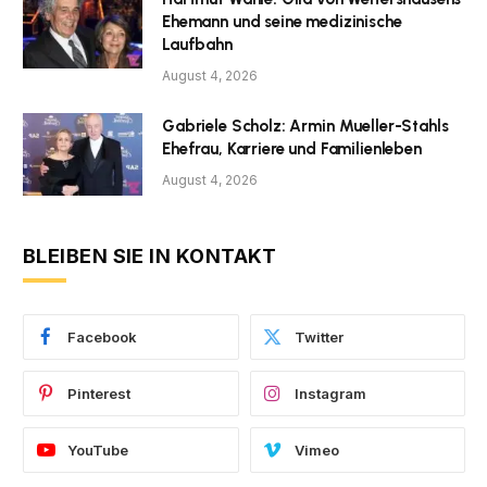
Ehemann und seine medizinische
Laufbahn
August 4, 2026
Gabriele Scholz: Armin Mueller-Stahls
Ehefrau, Karriere und Familienleben
August 4, 2026
BLEIBEN SIE IN KONTAKT
Facebook
Twitter
Pinterest
Instagram
YouTube
Vimeo