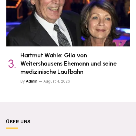
Hartmut Wahle: Gila von
Weitershausens Ehemann und seine
medizinische Laufbahn
By
Admin
August 4, 2026
ÜBER UNS