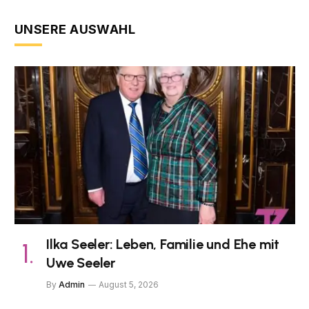
UNSERE AUSWAHL
Ilka Seeler: Leben, Familie und Ehe mit
Uwe Seeler
By
Admin
August 5, 2026