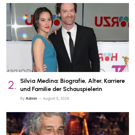
Silvia Medina: Biografie, Alter, Karriere
und Familie der Schauspielerin
By
Admin
August 5, 2026