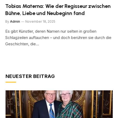
Tobias Materna: Wie der Regisseur zwischen
Bühne, Liebe und Neubeginn fand
By
Admin
November 18, 2025
Es gibt Künstler, deren Namen nur selten in großen
Schlagzeilen auftauchen – und doch berühren sie durch die
Geschichten, die…
NEUESTER BEITRAG