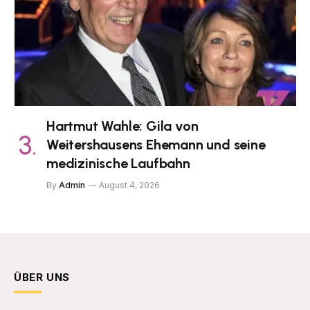
Hartmut Wahle: Gila von
Weitershausens Ehemann und seine
medizinische Laufbahn
By
Admin
August 4, 2026
ÜBER UNS