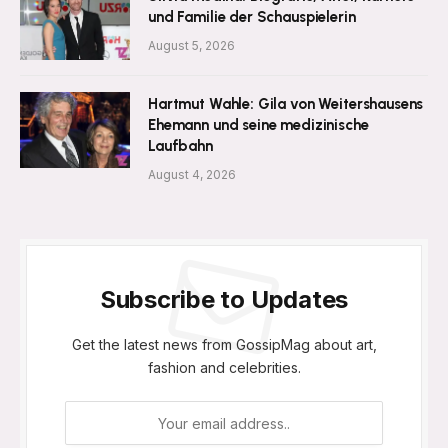
und Familie der Schauspielerin
August 5, 2026
Hartmut Wahle: Gila von Weitershausens
Ehemann und seine medizinische
Laufbahn
August 4, 2026
Subscribe to Updates
Get the latest news from GossipMag about art,
fashion and celebrities.