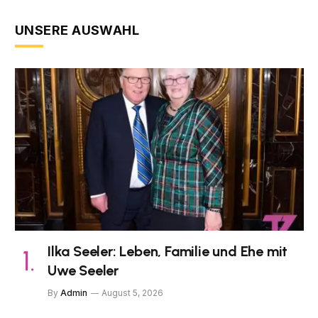
UNSERE AUSWAHL
Ilka Seeler: Leben, Familie und Ehe mit
Uwe Seeler
By
Admin
August 5, 2026