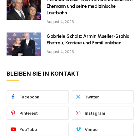
Ehemann und seine medizinische
Laufbahn
August 4, 2026
Gabriele Scholz: Armin Mueller-Stahls
Ehefrau, Karriere und Familienleben
August 4, 2026
BLEIBEN SIE IN KONTAKT
Facebook
Twitter
Pinterest
Instagram
YouTube
Vimeo