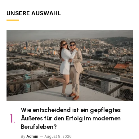
UNSERE AUSWAHL
Wie entscheidend ist ein gepflegtes
Äußeres für den Erfolg im modernen
Berufsleben?
By
Admin
August 8, 2026