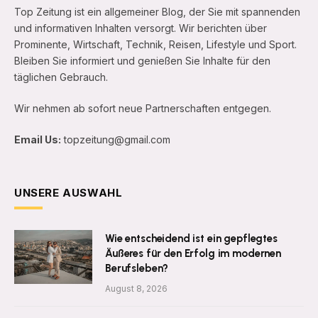
Top Zeitung ist ein allgemeiner Blog, der Sie mit spannenden
und informativen Inhalten versorgt. Wir berichten über
Prominente, Wirtschaft, Technik, Reisen, Lifestyle und Sport.
Bleiben Sie informiert und genießen Sie Inhalte für den
täglichen Gebrauch.
Wir nehmen ab sofort neue Partnerschaften entgegen.
Email Us:
topzeitung@gmail.com
UNSERE AUSWAHL
Wie entscheidend ist ein gepflegtes
Äußeres für den Erfolg im modernen
Berufsleben?
August 8, 2026