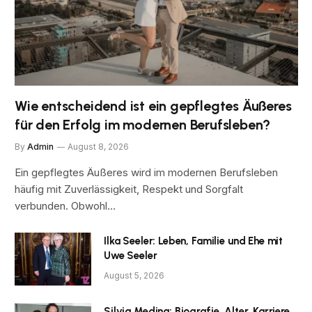
Wie entscheidend ist ein gepflegtes Äußeres
für den Erfolg im modernen Berufsleben?
By
Admin
August 8, 2026
Ein gepflegtes Äußeres wird im modernen Berufsleben
häufig mit Zuverlässigkeit, Respekt und Sorgfalt
verbunden. Obwohl…
Ilka Seeler: Leben, Familie und Ehe mit
Uwe Seeler
August 5, 2026
Silvia Medina: Biografie, Alter, Karriere