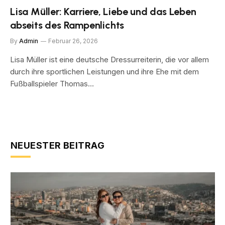
Lisa Müller: Karriere, Liebe und das Leben
abseits des Rampenlichts
By
Admin
Februar 26, 2026
Lisa Müller ist eine deutsche Dressurreiterin, die vor allem
durch ihre sportlichen Leistungen und ihre Ehe mit dem
Fußballspieler Thomas…
NEUESTER BEITRAG