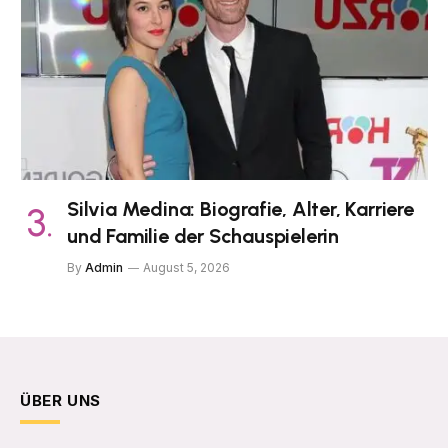
Silvia Medina: Biografie, Alter, Karriere
und Familie der Schauspielerin
By
Admin
August 5, 2026
ÜBER UNS