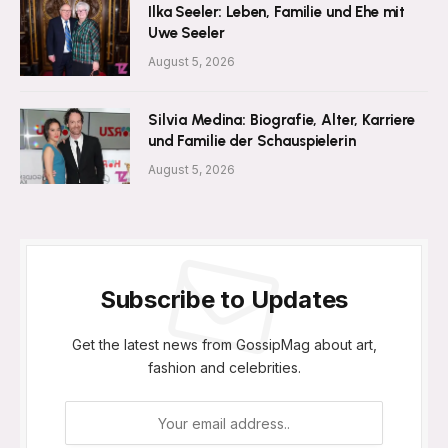
Ilka Seeler: Leben, Familie und Ehe mit
Uwe Seeler
August 5, 2026
Silvia Medina: Biografie, Alter, Karriere
und Familie der Schauspielerin
August 5, 2026
Subscribe to Updates
Get the latest news from GossipMag about art,
fashion and celebrities.