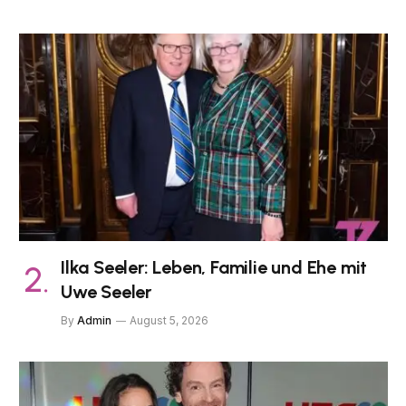
Ilka Seeler: Leben, Familie und Ehe mit
Uwe Seeler
By
Admin
August 5, 2026