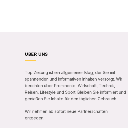
ÜBER UNS
Top Zeitung ist ein allgemeiner Blog, der Sie mit
spannenden und informativen Inhalten versorgt. Wir
berichten über Prominente, Wirtschaft, Technik,
Reisen, Lifestyle und Sport. Bleiben Sie informiert und
genießen Sie Inhalte für den täglichen Gebrauch.
Wir nehmen ab sofort neue Partnerschaften
entgegen.