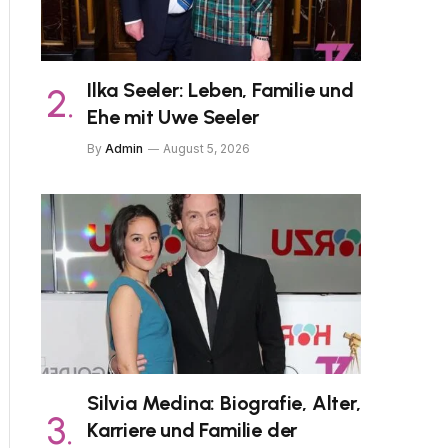
Ilka Seeler: Leben, Familie und
Ehe mit Uwe Seeler
By
Admin
August 5, 2026
Silvia Medina: Biografie, Alter,
Karriere und Familie der