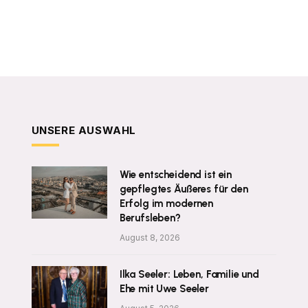
UNSERE AUSWAHL
Wie entscheidend ist ein
gepflegtes Äußeres für den
Erfolg im modernen
Berufsleben?
August 8, 2026
Ilka Seeler: Leben, Familie und
Ehe mit Uwe Seeler