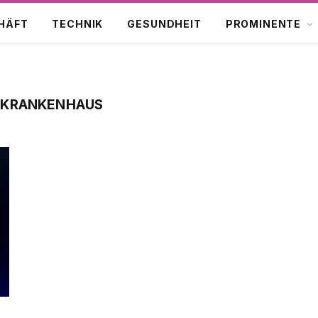
HÄFT
TECHNIK
GESUNDHEIT
PROMINENTE
 KRANKENHAUS