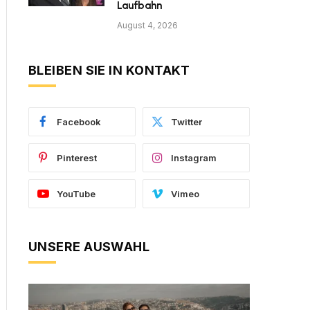
Laufbahn
August 4, 2026
BLEIBEN SIE IN KONTAKT
Facebook
Twitter
Pinterest
Instagram
YouTube
Vimeo
UNSERE AUSWAHL