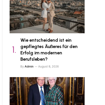
Wie entscheidend ist ein
gepflegtes Äußeres für den
Erfolg im modernen
Berufsleben?
By
Admin
August 8, 2026