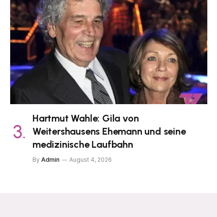
Hartmut Wahle: Gila von
Weitershausens Ehemann und seine
medizinische Laufbahn
By
Admin
August 4, 2026