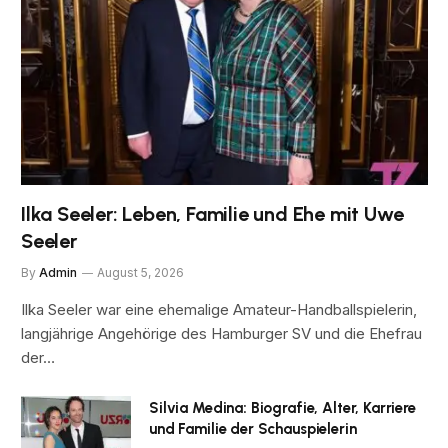
Ilka Seeler: Leben, Familie und Ehe mit Uwe
Seeler
By
Admin
August 5, 2026
Ilka Seeler war eine ehemalige Amateur-Handballspielerin,
langjährige Angehörige des Hamburger SV und die Ehefrau
der…
Silvia Medina: Biografie, Alter, Karriere
und Familie der Schauspielerin