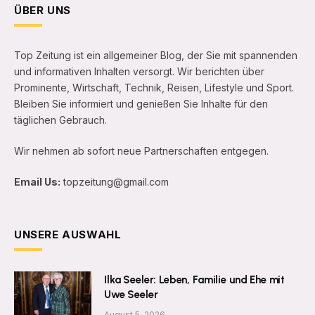
ÜBER UNS
Top Zeitung ist ein allgemeiner Blog, der Sie mit spannenden
und informativen Inhalten versorgt. Wir berichten über
Prominente, Wirtschaft, Technik, Reisen, Lifestyle und Sport.
Bleiben Sie informiert und genießen Sie Inhalte für den
täglichen Gebrauch.
Wir nehmen ab sofort neue Partnerschaften entgegen.
Email Us:
topzeitung@gmail.com
UNSERE AUSWAHL
Ilka Seeler: Leben, Familie und Ehe mit
Uwe Seeler
August 5, 2026