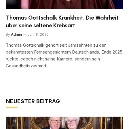
Thomas Gottschalk Krankheit: Die Wahrheit
über seine seltene Krebsart
By
Admin
Juni 11, 2026
Thomas Gottschalk gehört seit Jahrzehnten zu den
bekanntesten Fernsehgesichtern Deutschlands. Ende 2025
rückte jedoch nicht seine Karriere, sondern sein
Gesundheitszustand…
NEUESTER BEITRAG