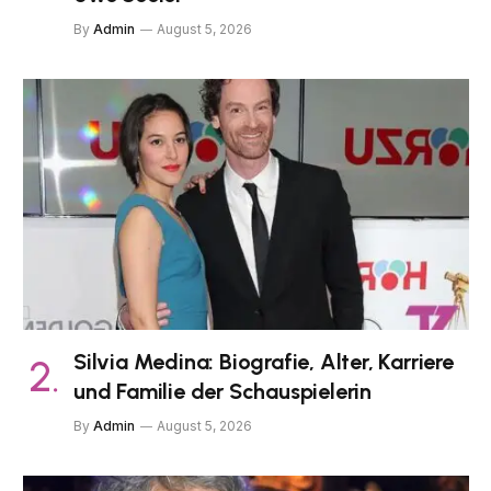
By
Admin
August 5, 2026
Silvia Medina: Biografie, Alter, Karriere
und Familie der Schauspielerin
By
Admin
August 5, 2026