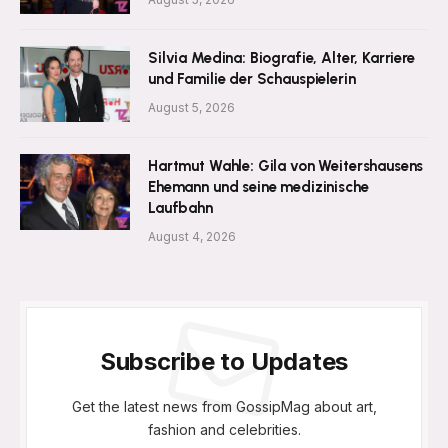
Silvia Medina: Biografie, Alter, Karriere
und Familie der Schauspielerin
August 5, 2026
Hartmut Wahle: Gila von Weitershausens
Ehemann und seine medizinische
Laufbahn
August 4, 2026
Subscribe to Updates
Get the latest news from GossipMag about art,
fashion and celebrities.