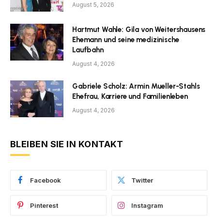
August 5, 2026
Hartmut Wahle: Gila von Weitershausens
Ehemann und seine medizinische
Laufbahn
August 4, 2026
Gabriele Scholz: Armin Mueller-Stahls
Ehefrau, Karriere und Familienleben
August 4, 2026
BLEIBEN SIE IN KONTAKT
Facebook
Twitter
Pinterest
Instagram