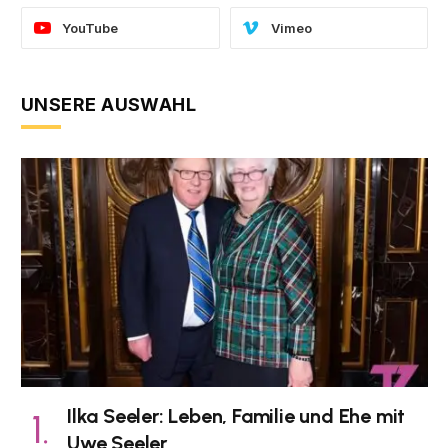
YouTube
Vimeo
UNSERE AUSWAHL
Ilka Seeler: Leben, Familie und Ehe mit
Uwe Seeler