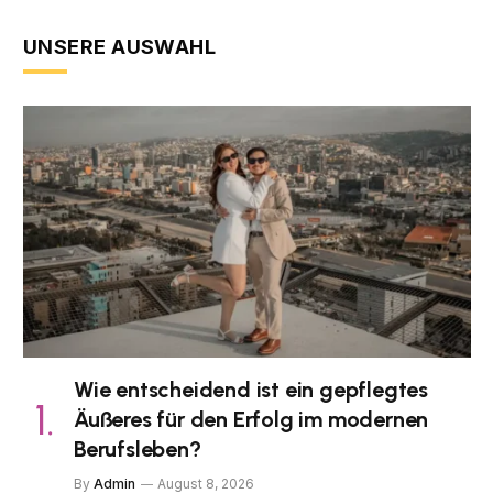
UNSERE AUSWAHL
Wie entscheidend ist ein gepflegtes
Äußeres für den Erfolg im modernen
Berufsleben?
By
Admin
August 8, 2026