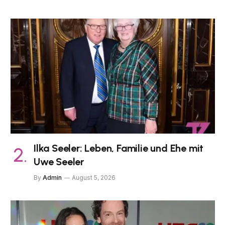
Ilka Seeler: Leben, Familie und Ehe mit
Uwe Seeler
By
Admin
August 5, 2026