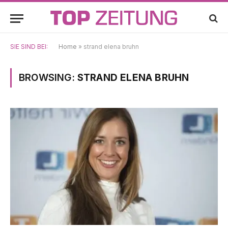
SIE SIND BEI:
Home
»
strand elena bruhn
BROWSING:
STRAND ELENA BRUHN