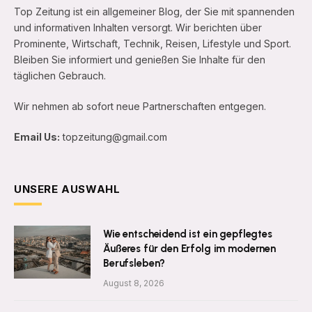
Top Zeitung ist ein allgemeiner Blog, der Sie mit spannenden
und informativen Inhalten versorgt. Wir berichten über
Prominente, Wirtschaft, Technik, Reisen, Lifestyle und Sport.
Bleiben Sie informiert und genießen Sie Inhalte für den
täglichen Gebrauch.
Wir nehmen ab sofort neue Partnerschaften entgegen.
Email Us:
topzeitung@gmail.com
UNSERE AUSWAHL
Wie entscheidend ist ein gepflegtes
Äußeres für den Erfolg im modernen
Berufsleben?
August 8, 2026