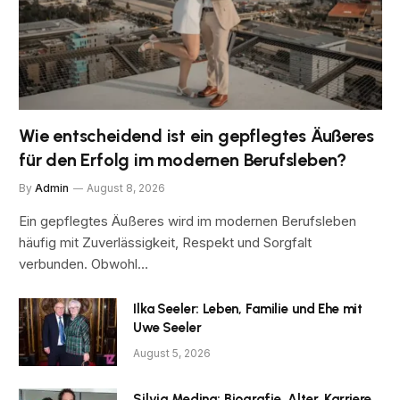
Wie entscheidend ist ein gepflegtes Äußeres
für den Erfolg im modernen Berufsleben?
By
Admin
August 8, 2026
Ein gepflegtes Äußeres wird im modernen Berufsleben
häufig mit Zuverlässigkeit, Respekt und Sorgfalt
verbunden. Obwohl…
Ilka Seeler: Leben, Familie und Ehe mit
Uwe Seeler
August 5, 2026
Silvia Medina: Biografie, Alter, Karriere