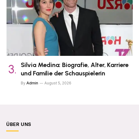
Silvia Medina: Biografie, Alter, Karriere
und Familie der Schauspielerin
By
Admin
August 5, 2026
ÜBER UNS