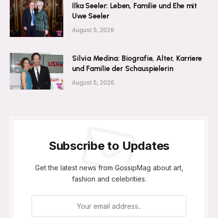
Ilka Seeler: Leben, Familie und Ehe mit
Uwe Seeler
August 5, 2026
Silvia Medina: Biografie, Alter, Karriere
und Familie der Schauspielerin
August 5, 2026
Subscribe to Updates
Get the latest news from GossipMag about art,
fashion and celebrities.