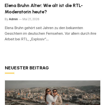
Elena Bruhn Alter: Wie alt ist die RTL-
Moderatorin heute?
By
Admin
Mai 21, 2026
Elena Bruhn gehört seit Jahren zu den bekannten
Gesichtern im deutschen Fernsehen. Vor allem durch ihre
Arbeit bei RTL, „Explosiv“…
NEUESTER BEITRAG