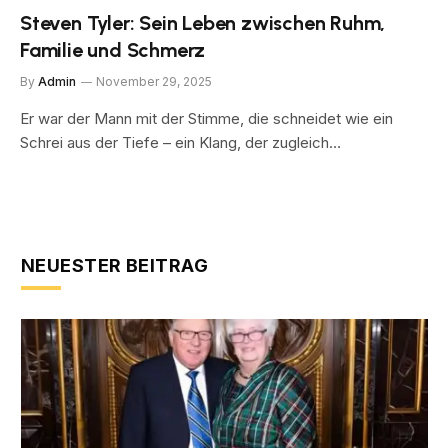
Steven Tyler: Sein Leben zwischen Ruhm,
Familie und Schmerz
By
Admin
November 29, 2025
Er war der Mann mit der Stimme, die schneidet wie ein
Schrei aus der Tiefe – ein Klang, der zugleich…
NEUESTER BEITRAG