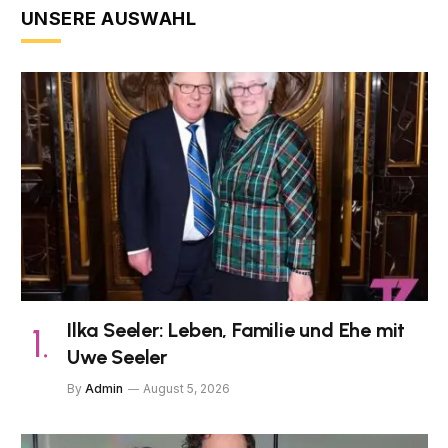
UNSERE AUSWAHL
Ilka Seeler: Leben, Familie und Ehe mit
Uwe Seeler
By
Admin
August 5, 2026