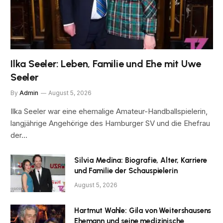
Ilka Seeler: Leben, Familie und Ehe mit Uwe
Seeler
By
Admin
August 5, 2026
Ilka Seeler war eine ehemalige Amateur-Handballspielerin,
langjährige Angehörige des Hamburger SV und die Ehefrau
der…
Silvia Medina: Biografie, Alter, Karriere
und Familie der Schauspielerin
August 5, 2026
Hartmut Wahle: Gila von Weitershausens
Ehemann und seine medizinische