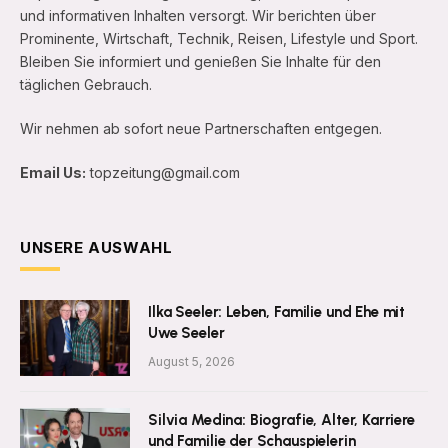
und informativen Inhalten versorgt. Wir berichten über
Prominente, Wirtschaft, Technik, Reisen, Lifestyle und Sport.
Bleiben Sie informiert und genießen Sie Inhalte für den
täglichen Gebrauch.
Wir nehmen ab sofort neue Partnerschaften entgegen.
Email Us:
topzeitung@gmail.com
UNSERE AUSWAHL
Ilka Seeler: Leben, Familie und Ehe mit
Uwe Seeler
August 5, 2026
Silvia Medina: Biografie, Alter, Karriere
und Familie der Schauspielerin