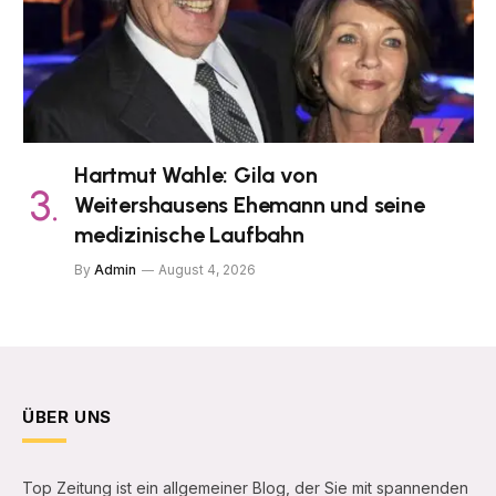
Hartmut Wahle: Gila von
Weitershausens Ehemann und seine
medizinische Laufbahn
By
Admin
August 4, 2026
ÜBER UNS
Top Zeitung ist ein allgemeiner Blog, der Sie mit spannenden