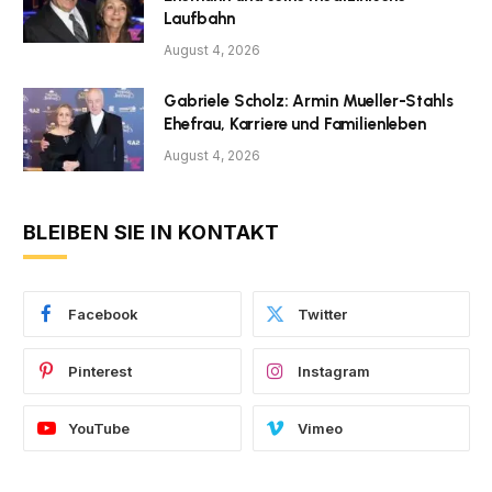
Laufbahn
August 4, 2026
Gabriele Scholz: Armin Mueller-Stahls
Ehefrau, Karriere und Familienleben
August 4, 2026
BLEIBEN SIE IN KONTAKT
Facebook
Twitter
Pinterest
Instagram
YouTube
Vimeo