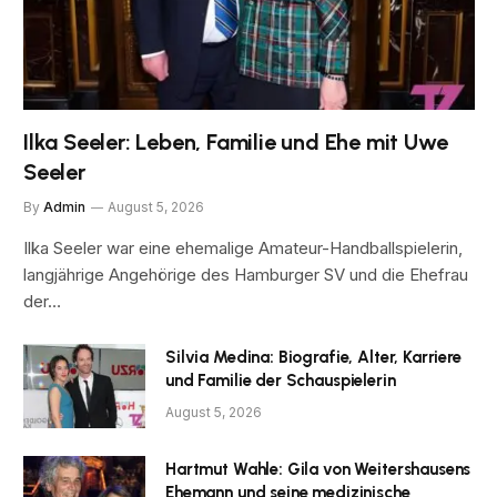
Ilka Seeler: Leben, Familie und Ehe mit Uwe
Seeler
By
Admin
August 5, 2026
Ilka Seeler war eine ehemalige Amateur-Handballspielerin,
langjährige Angehörige des Hamburger SV und die Ehefrau
der…
Silvia Medina: Biografie, Alter, Karriere
und Familie der Schauspielerin
August 5, 2026
Hartmut Wahle: Gila von Weitershausens
Ehemann und seine medizinische