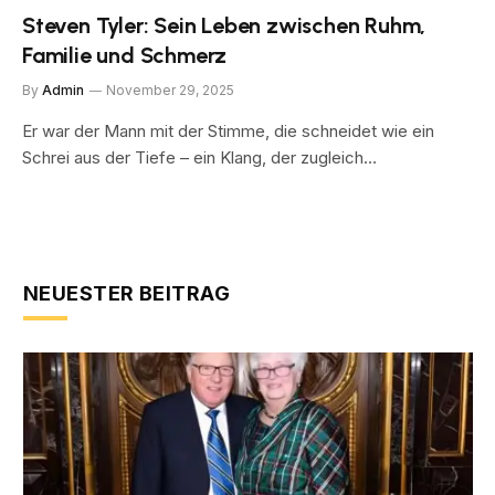
Steven Tyler: Sein Leben zwischen Ruhm,
Familie und Schmerz
By
Admin
November 29, 2025
Er war der Mann mit der Stimme, die schneidet wie ein
Schrei aus der Tiefe – ein Klang, der zugleich…
NEUESTER BEITRAG