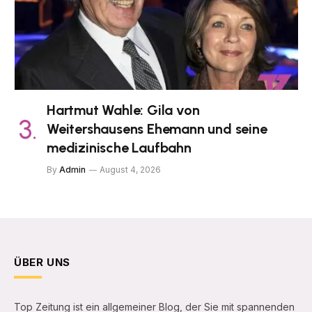
Hartmut Wahle: Gila von
Weitershausens Ehemann und seine
medizinische Laufbahn
By
Admin
August 4, 2026
ÜBER UNS
Top Zeitung ist ein allgemeiner Blog, der Sie mit spannenden