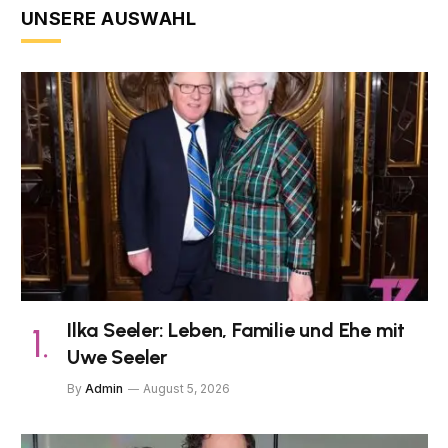
UNSERE AUSWAHL
Ilka Seeler: Leben, Familie und Ehe mit
Uwe Seeler
By
Admin
August 5, 2026