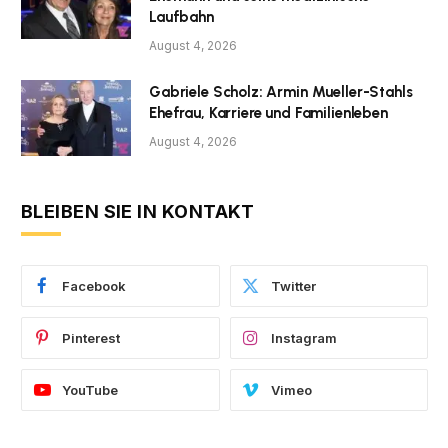
Laufbahn
August 4, 2026
Gabriele Scholz: Armin Mueller-Stahls
Ehefrau, Karriere und Familienleben
August 4, 2026
BLEIBEN SIE IN KONTAKT
Facebook
Twitter
Pinterest
Instagram
YouTube
Vimeo