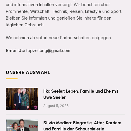
und informativen Inhalten versorgt. Wir berichten über
Prominente, Wirtschaft, Technik, Reisen, Lifestyle und Sport.
Bleiben Sie informiert und genießen Sie Inhalte für den
täglichen Gebrauch.
Wir nehmen ab sofort neue Partnerschaften entgegen.
Email Us:
topzeitung@gmail.com
UNSERE AUSWAHL
Ilka Seeler: Leben, Familie und Ehe mit
Uwe Seeler
August 5, 2026
Silvia Medina: Biografie, Alter, Karriere
und Familie der Schauspielerin