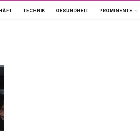
HÄFT
TECHNIK
GESUNDHEIT
PROMINENTE