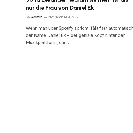
nur die Frau von Daniel Ek
By
Admin
November 4, 2025
Wenn man über Spotify spricht, fällt fast automatisc
der Name Daniel Ek – der geniale Kopf hinter der
Musikplattform, die…