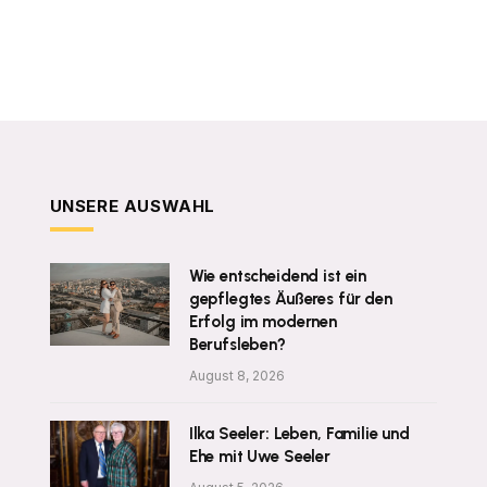
UNSERE AUSWAHL
Wie entscheidend ist ein
gepflegtes Äußeres für den
Erfolg im modernen
Berufsleben?
August 8, 2026
Ilka Seeler: Leben, Familie und
Ehe mit Uwe Seeler