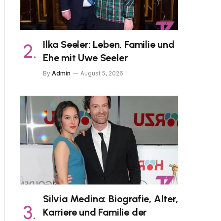
Ilka Seeler: Leben, Familie und
Ehe mit Uwe Seeler
By
Admin
August 5, 2026
Silvia Medina: Biografie, Alter,
Karriere und Familie der