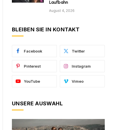
Laufbahn
August 4, 2026
BLEIBEN SIE IN KONTAKT
Facebook
Twitter
Pinterest
Instagram
YouTube
Vimeo
UNSERE AUSWAHL