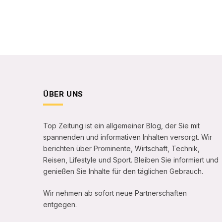
ÜBER UNS
Top Zeitung ist ein allgemeiner Blog, der Sie mit
spannenden und informativen Inhalten versorgt. Wir
berichten über Prominente, Wirtschaft, Technik,
Reisen, Lifestyle und Sport. Bleiben Sie informiert und
genießen Sie Inhalte für den täglichen Gebrauch.
Wir nehmen ab sofort neue Partnerschaften
entgegen.