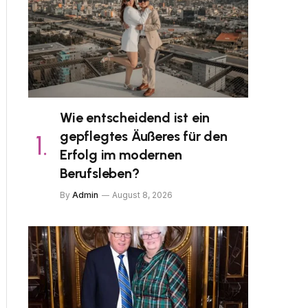
Wie entscheidend ist ein
gepflegtes Äußeres für den
Erfolg im modernen
Berufsleben?
By
Admin
August 8, 2026