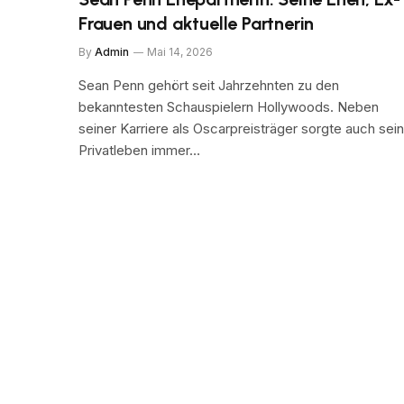
Frauen und aktuelle Partnerin
By
Admin
Mai 14, 2026
Sean Penn gehört seit Jahrzehnten zu den
bekanntesten Schauspielern Hollywoods. Neben
seiner Karriere als Oscarpreisträger sorgte auch sein
Privatleben immer…