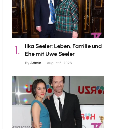
Ilka Seeler: Leben, Familie und
Ehe mit Uwe Seeler
By
Admin
August 5, 2026