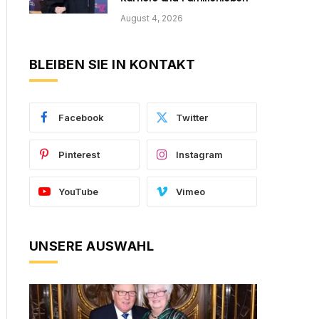
August 4, 2026
BLEIBEN SIE IN KONTAKT
Facebook
Twitter
Pinterest
Instagram
YouTube
Vimeo
UNSERE AUSWAHL