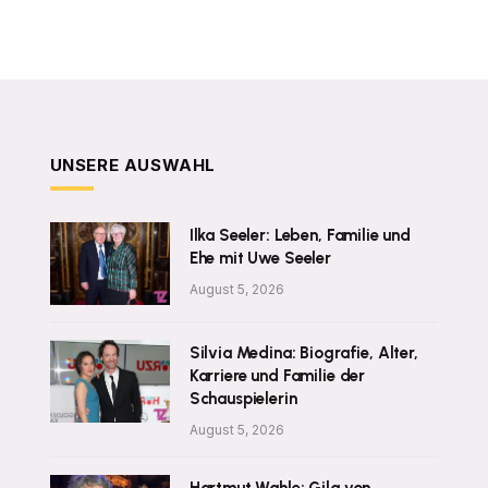
UNSERE AUSWAHL
Ilka Seeler: Leben, Familie und
Ehe mit Uwe Seeler
August 5, 2026
Silvia Medina: Biografie, Alter,
Karriere und Familie der
Schauspielerin
August 5, 2026