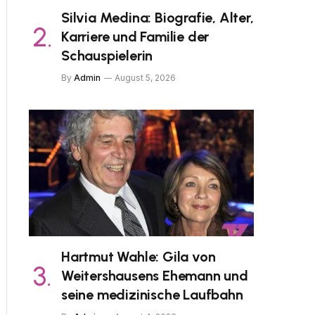
Silvia Medina: Biografie, Alter,
Karriere und Familie der
Schauspielerin
By
Admin
August 5, 2026
Hartmut Wahle: Gila von
Weitershausens Ehemann und
seine medizinische Laufbahn