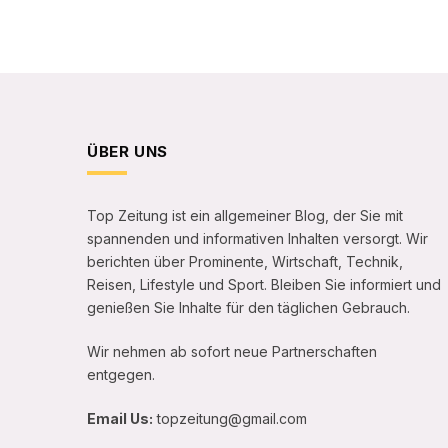
ÜBER UNS
Top Zeitung ist ein allgemeiner Blog, der Sie mit
spannenden und informativen Inhalten versorgt. Wir
berichten über Prominente, Wirtschaft, Technik,
Reisen, Lifestyle und Sport. Bleiben Sie informiert und
genießen Sie Inhalte für den täglichen Gebrauch.
Wir nehmen ab sofort neue Partnerschaften
entgegen.
Email Us:
topzeitung@gmail.com