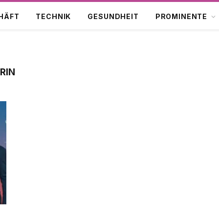
HÄFT
TECHNIK
GESUNDHEIT
PROMINENTE
RIN