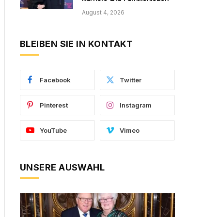
August 4, 2026
BLEIBEN SIE IN KONTAKT
Facebook
Twitter
Pinterest
Instagram
YouTube
Vimeo
UNSERE AUSWAHL