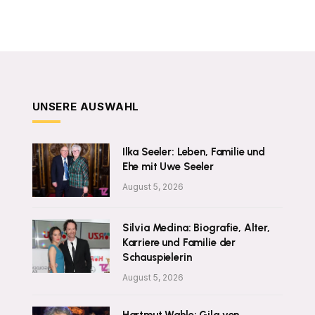
UNSERE AUSWAHL
Ilka Seeler: Leben, Familie und
Ehe mit Uwe Seeler
August 5, 2026
Silvia Medina: Biografie, Alter,
Karriere und Familie der
Schauspielerin
August 5, 2026