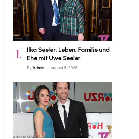
Ilka Seeler: Leben, Familie und
Ehe mit Uwe Seeler
By
Admin
August 5, 2026