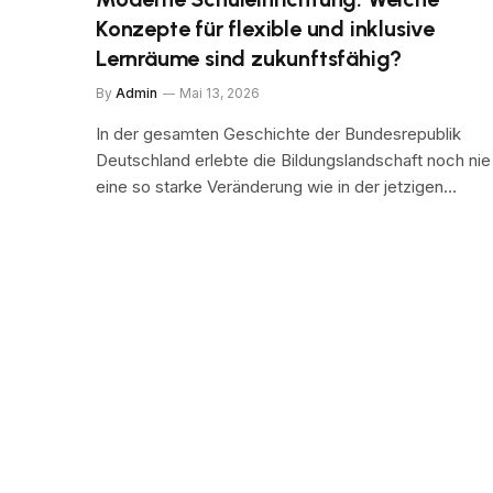
Konzepte für flexible und inklusive
Lernräume sind zukunftsfähig?
By
Admin
Mai 13, 2026
In der gesamten Geschichte der Bundesrepublik
Deutschland erlebte die Bildungslandschaft noch nie
eine so starke Veränderung wie in der jetzigen…