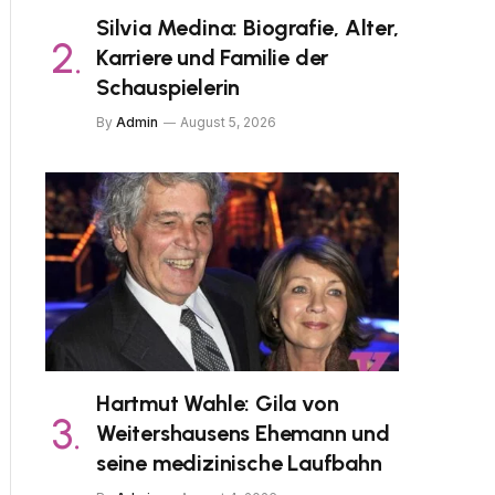
Silvia Medina: Biografie, Alter,
Karriere und Familie der
Schauspielerin
By
Admin
August 5, 2026
Hartmut Wahle: Gila von
Weitershausens Ehemann und
seine medizinische Laufbahn