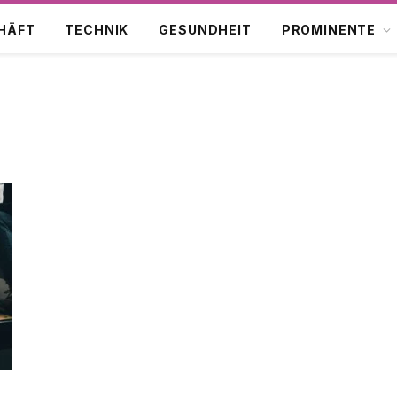
HÄFT
TECHNIK
GESUNDHEIT
PROMINENTE