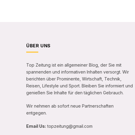
ÜBER UNS
Top Zeitung ist ein allgemeiner Blog, der Sie mit
spannenden und informativen Inhalten versorgt. Wir
berichten über Prominente, Wirtschaft, Technik,
Reisen, Lifestyle und Sport. Bleiben Sie informiert und
genießen Sie Inhalte für den täglichen Gebrauch.
Wir nehmen ab sofort neue Partnerschaften
entgegen.
Email Us:
topzeitung@gmail.com