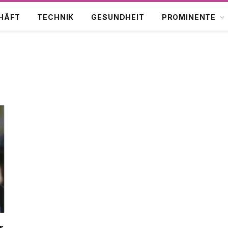
HÄFT
TECHNIK
GESUNDHEIT
PROMINENTE
r