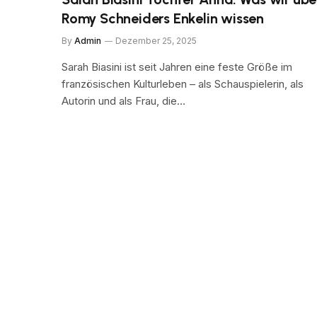
Romy Schneiders Enkelin wissen
By
Admin
Dezember 25, 2025
Sarah Biasini ist seit Jahren eine feste Größe im
französischen Kulturleben – als Schauspielerin, als
Autorin und als Frau, die…