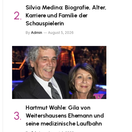
Silvia Medina: Biografie, Alter,
Karriere und Familie der
Schauspielerin
By
Admin
August 5, 2026
Hartmut Wahle: Gila von
Weitershausens Ehemann und
seine medizinische Laufbahn