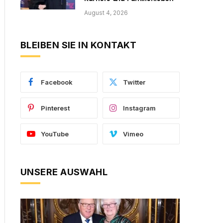
August 4, 2026
BLEIBEN SIE IN KONTAKT
Facebook
Twitter
Pinterest
Instagram
YouTube
Vimeo
UNSERE AUSWAHL