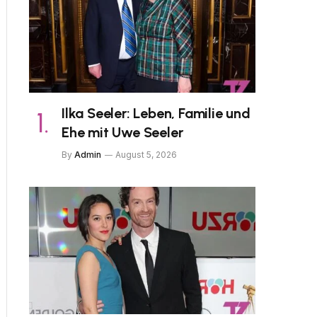
Ilka Seeler: Leben, Familie und
Ehe mit Uwe Seeler
By
Admin
August 5, 2026