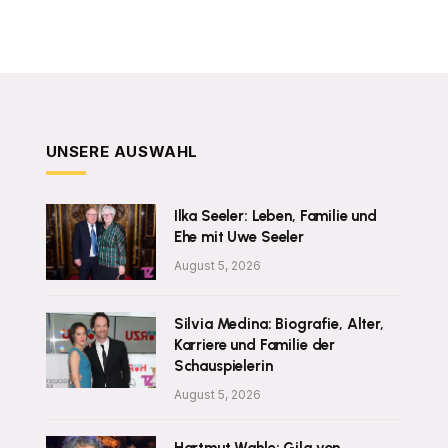
UNSERE AUSWAHL
Ilka Seeler: Leben, Familie und
Ehe mit Uwe Seeler
August 5, 2026
Silvia Medina: Biografie, Alter,
Karriere und Familie der
Schauspielerin
August 5, 2026