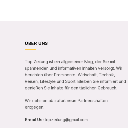
ÜBER UNS
Top Zeitung ist ein allgemeiner Blog, der Sie mit
spannenden und informativen Inhalten versorgt. Wir
berichten über Prominente, Wirtschaft, Technik,
Reisen, Lifestyle und Sport. Bleiben Sie informiert und
genießen Sie Inhalte für den täglichen Gebrauch.
Wir nehmen ab sofort neue Partnerschaften
entgegen.
Email Us:
topzeitung@gmail.com