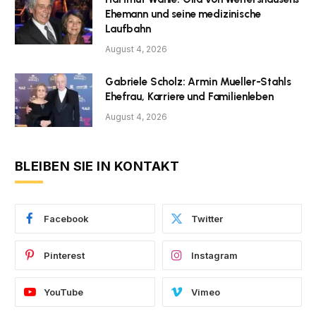
Ehemann und seine medizinische
Laufbahn
August 4, 2026
Gabriele Scholz: Armin Mueller-Stahls
Ehefrau, Karriere und Familienleben
August 4, 2026
BLEIBEN SIE IN KONTAKT
Facebook
Twitter
Pinterest
Instagram
YouTube
Vimeo