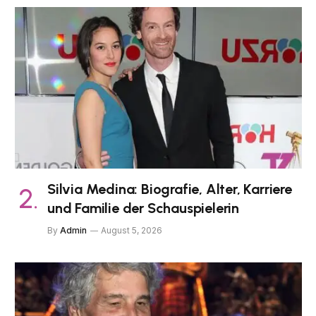
Silvia Medina: Biografie, Alter, Karriere
und Familie der Schauspielerin
By
Admin
August 5, 2026