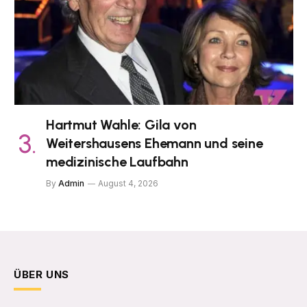
Hartmut Wahle: Gila von
Weitershausens Ehemann und seine
medizinische Laufbahn
By
Admin
August 4, 2026
ÜBER UNS