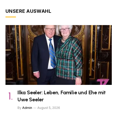
UNSERE AUSWAHL
Ilka Seeler: Leben, Familie und Ehe mit
Uwe Seeler
By
Admin
August 5, 2026