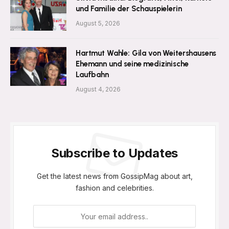
und Familie der Schauspielerin
August 5, 2026
Hartmut Wahle: Gila von Weitershausens
Ehemann und seine medizinische
Laufbahn
August 4, 2026
Subscribe to Updates
Get the latest news from GossipMag about art,
fashion and celebrities.