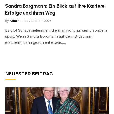
Sandra Borgmann: Ein Blick auf ihre Karriere,
Erfolge und ihren Weg
By
Admin
Dezember 1, 2025
Es gibt Schauspielerinnen, die man nicht nur sieht, sondern
spürt. Wenn Sandra Borgmann auf dem Bildschirm
erscheint, dann geschieht etwas:…
NEUESTER BEITRAG