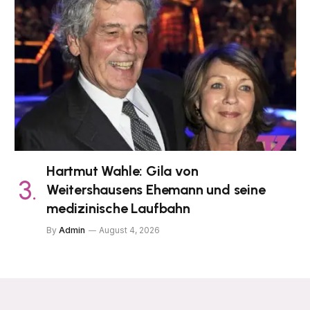
Hartmut Wahle: Gila von
Weitershausens Ehemann und seine
medizinische Laufbahn
By
Admin
August 4, 2026