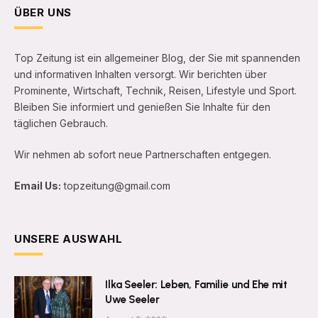
ÜBER UNS
Top Zeitung ist ein allgemeiner Blog, der Sie mit spannenden
und informativen Inhalten versorgt. Wir berichten über
Prominente, Wirtschaft, Technik, Reisen, Lifestyle und Sport.
Bleiben Sie informiert und genießen Sie Inhalte für den
täglichen Gebrauch.
Wir nehmen ab sofort neue Partnerschaften entgegen.
Email Us:
topzeitung@gmail.com
UNSERE AUSWAHL
Ilka Seeler: Leben, Familie und Ehe mit
Uwe Seeler