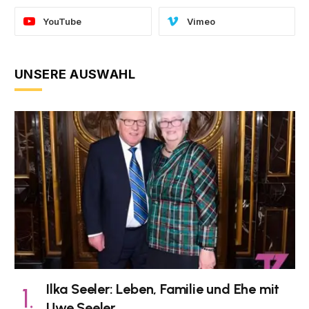
YouTube
Vimeo
UNSERE AUSWAHL
Ilka Seeler: Leben, Familie und Ehe mit
Uwe Seeler