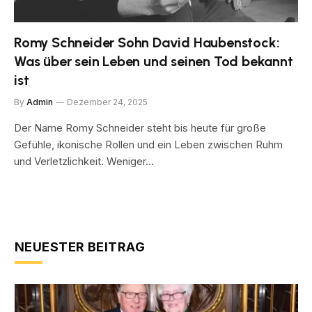
Romy Schneider Sohn David Haubenstock:
Was über sein Leben und seinen Tod bekannt
ist
By
Admin
Dezember 24, 2025
Der Name Romy Schneider steht bis heute für große
Gefühle, ikonische Rollen und ein Leben zwischen Ruhm
und Verletzlichkeit. Weniger…
NEUESTER BEITRAG