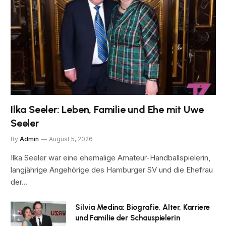
Ilka Seeler: Leben, Familie und Ehe mit Uwe
Seeler
By
Admin
August 5, 2026
Ilka Seeler war eine ehemalige Amateur-Handballspielerin,
langjährige Angehörige des Hamburger SV und die Ehefrau
der…
Silvia Medina: Biografie, Alter, Karriere
und Familie der Schauspielerin