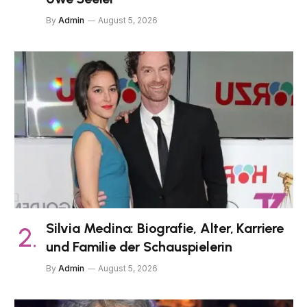
By
Admin
August 5, 2026
Silvia Medina: Biografie, Alter, Karriere
und Familie der Schauspielerin
By
Admin
August 5, 2026