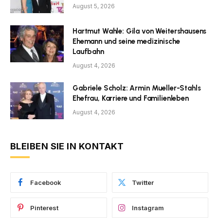
August 5, 2026
Hartmut Wahle: Gila von Weitershausens
Ehemann und seine medizinische
Laufbahn
August 4, 2026
Gabriele Scholz: Armin Mueller-Stahls
Ehefrau, Karriere und Familienleben
August 4, 2026
BLEIBEN SIE IN KONTAKT
Facebook
Twitter
Pinterest
Instagram