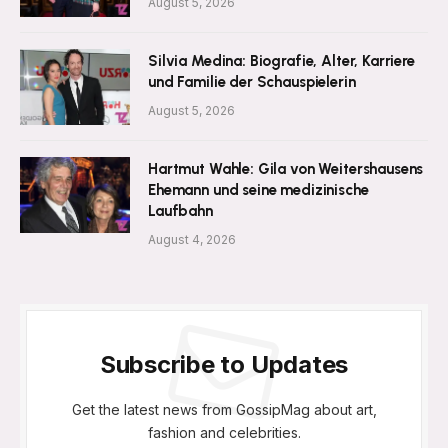
August 5, 2026
Silvia Medina: Biografie, Alter, Karriere
und Familie der Schauspielerin
August 5, 2026
Hartmut Wahle: Gila von Weitershausens
Ehemann und seine medizinische
Laufbahn
August 4, 2026
Subscribe to Updates
Get the latest news from GossipMag about art,
fashion and celebrities.