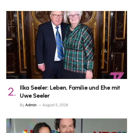
Ilka Seeler: Leben, Familie und Ehe mit
Uwe Seeler
By
Admin
August 5, 2026