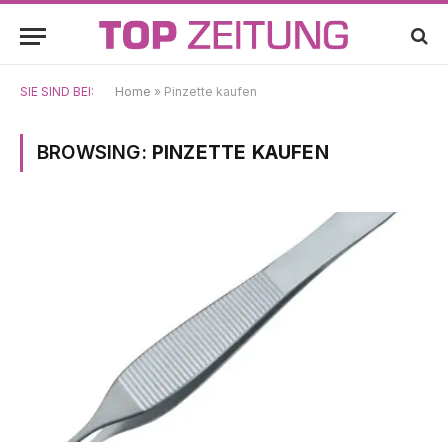
SIE SIND BEI:
Home
»
Pinzette kaufen
BROWSING:
PINZETTE KAUFEN