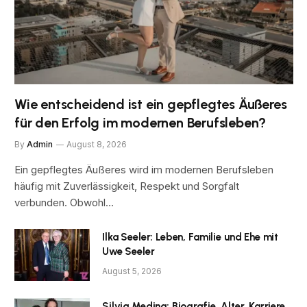
Wie entscheidend ist ein gepflegtes Äußeres
für den Erfolg im modernen Berufsleben?
By
Admin
August 8, 2026
Ein gepflegtes Äußeres wird im modernen Berufsleben
häufig mit Zuverlässigkeit, Respekt und Sorgfalt
verbunden. Obwohl…
Ilka Seeler: Leben, Familie und Ehe mit
Uwe Seeler
August 5, 2026
Silvia Medina: Biografie, Alter, Karriere