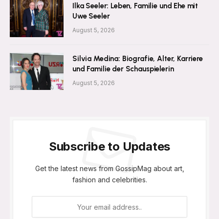
Ilka Seeler: Leben, Familie und Ehe mit
Uwe Seeler
August 5, 2026
Silvia Medina: Biografie, Alter, Karriere
und Familie der Schauspielerin
August 5, 2026
Subscribe to Updates
Get the latest news from GossipMag about art,
fashion and celebrities.