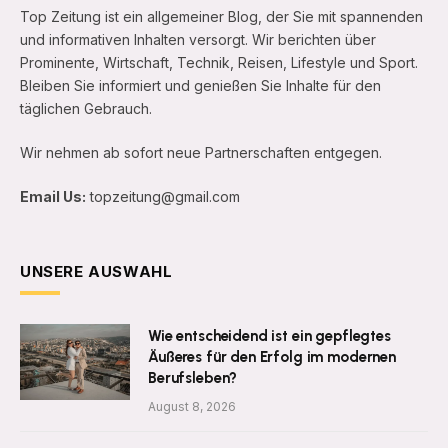
Top Zeitung ist ein allgemeiner Blog, der Sie mit spannenden
und informativen Inhalten versorgt. Wir berichten über
Prominente, Wirtschaft, Technik, Reisen, Lifestyle und Sport.
Bleiben Sie informiert und genießen Sie Inhalte für den
täglichen Gebrauch.
Wir nehmen ab sofort neue Partnerschaften entgegen.
Email Us:
topzeitung@gmail.com
UNSERE AUSWAHL
Wie entscheidend ist ein gepflegtes
Äußeres für den Erfolg im modernen
Berufsleben?
August 8, 2026