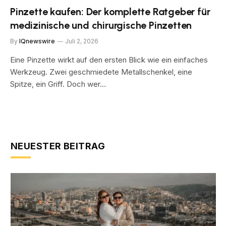
Pinzette kaufen: Der komplette Ratgeber für
medizinische und chirurgische Pinzetten
By
IQnewswire
Juli 2, 2026
Eine Pinzette wirkt auf den ersten Blick wie ein einfaches
Werkzeug. Zwei geschmiedete Metallschenkel, eine
Spitze, ein Griff. Doch wer…
NEUESTER BEITRAG