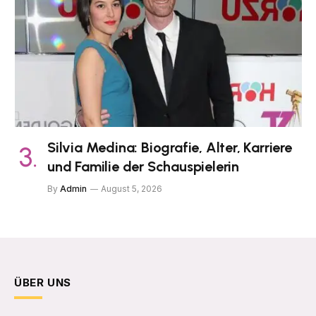
Silvia Medina: Biografie, Alter, Karriere
und Familie der Schauspielerin
By
Admin
August 5, 2026
ÜBER UNS