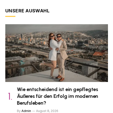
UNSERE AUSWAHL
Wie entscheidend ist ein gepflegtes
Äußeres für den Erfolg im modernen
Berufsleben?
By
Admin
August 8, 2026