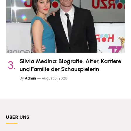
Silvia Medina: Biografie, Alter, Karriere
und Familie der Schauspielerin
By
Admin
August 5, 2026
ÜBER UNS