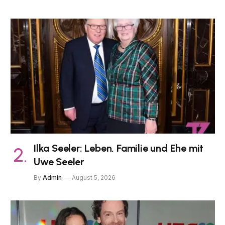
Ilka Seeler: Leben, Familie und Ehe mit
Uwe Seeler
By
Admin
August 5, 2026