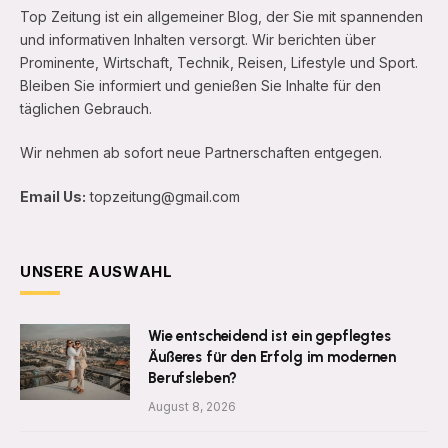
Top Zeitung ist ein allgemeiner Blog, der Sie mit spannenden
und informativen Inhalten versorgt. Wir berichten über
Prominente, Wirtschaft, Technik, Reisen, Lifestyle und Sport.
Bleiben Sie informiert und genießen Sie Inhalte für den
täglichen Gebrauch.
Wir nehmen ab sofort neue Partnerschaften entgegen.
Email Us:
topzeitung@gmail.com
UNSERE AUSWAHL
Wie entscheidend ist ein gepflegtes
Äußeres für den Erfolg im modernen
Berufsleben?
August 8, 2026