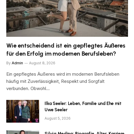
Wie entscheidend ist ein gepflegtes Äußeres
für den Erfolg im modernen Berufsleben?
By
Admin
August 8, 2026
Ein gepflegtes Äußeres wird im modernen Berufsleben
häufig mit Zuverlässigkeit, Respekt und Sorgfalt
verbunden. Obwohl…
Ilka Seeler: Leben, Familie und Ehe mit
Uwe Seeler
August 5, 2026
Silvia Medina: Biografie, Alter, Karriere