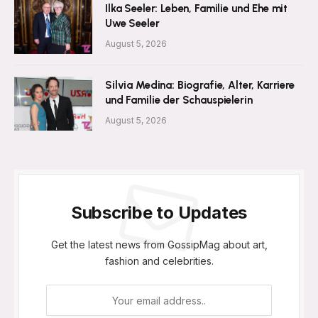
Ilka Seeler: Leben, Familie und Ehe mit
Uwe Seeler
August 5, 2026
Silvia Medina: Biografie, Alter, Karriere
und Familie der Schauspielerin
August 5, 2026
Subscribe to Updates
Get the latest news from GossipMag about art,
fashion and celebrities.