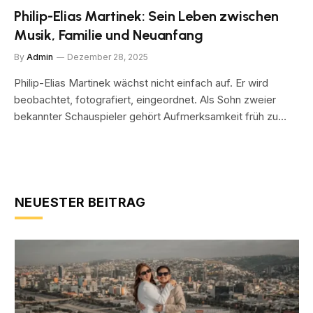
Philip-Elias Martinek: Sein Leben zwischen
Musik, Familie und Neuanfang
By
Admin
Dezember 28, 2025
Philip-Elias Martinek wächst nicht einfach auf. Er wird
beobachtet, fotografiert, eingeordnet. Als Sohn zweier
bekannter Schauspieler gehört Aufmerksamkeit früh zu…
NEUESTER BEITRAG