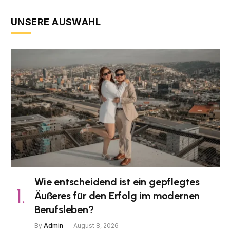
UNSERE AUSWAHL
Wie entscheidend ist ein gepflegtes
Äußeres für den Erfolg im modernen
Berufsleben?
By
Admin
August 8, 2026