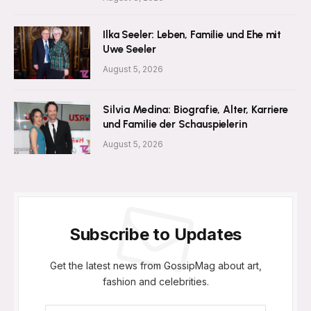
Ilka Seeler: Leben, Familie und Ehe mit
Uwe Seeler
August 5, 2026
Silvia Medina: Biografie, Alter, Karriere
und Familie der Schauspielerin
August 5, 2026
Subscribe to Updates
Get the latest news from GossipMag about art,
fashion and celebrities.