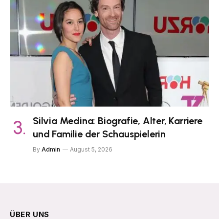
Silvia Medina: Biografie, Alter, Karriere
und Familie der Schauspielerin
By
Admin
August 5, 2026
ÜBER UNS