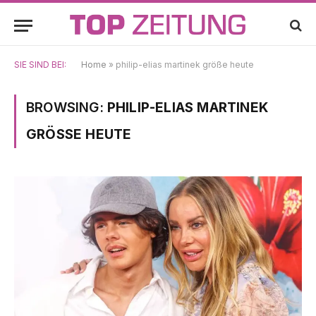
SIE SIND BEI:
Home
»
philip-elias martinek größe heute
BROWSING:
PHILIP-ELIAS MARTINEK
GRÖSSE HEUTE