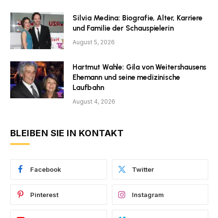
Silvia Medina: Biografie, Alter, Karriere
und Familie der Schauspielerin
August 5, 2026
Hartmut Wahle: Gila von Weitershausens
Ehemann und seine medizinische
Laufbahn
August 4, 2026
BLEIBEN SIE IN KONTAKT
Facebook
Twitter
Pinterest
Instagram