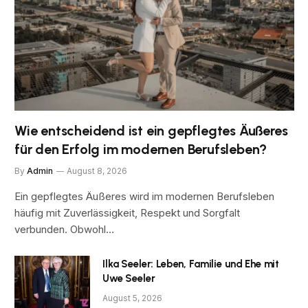
Wie entscheidend ist ein gepflegtes Äußeres
für den Erfolg im modernen Berufsleben?
By
Admin
August 8, 2026
Ein gepflegtes Äußeres wird im modernen Berufsleben
häufig mit Zuverlässigkeit, Respekt und Sorgfalt
verbunden. Obwohl…
Ilka Seeler: Leben, Familie und Ehe mit
Uwe Seeler
August 5, 2026