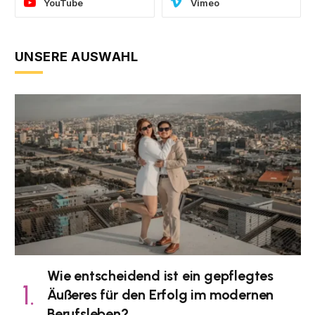
YouTube
Vimeo
UNSERE AUSWAHL
Wie entscheidend ist ein gepflegtes
Äußeres für den Erfolg im modernen
Berufsleben?