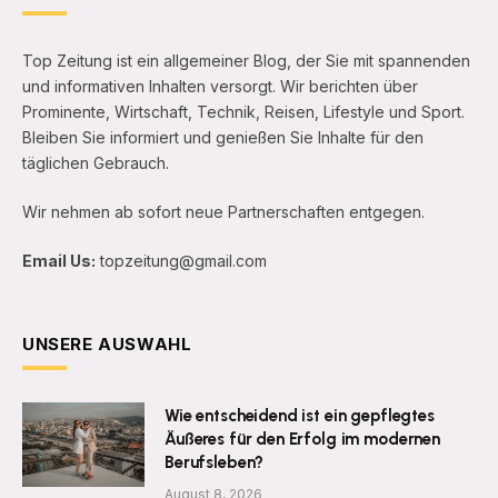
Top Zeitung ist ein allgemeiner Blog, der Sie mit spannenden
und informativen Inhalten versorgt. Wir berichten über
Prominente, Wirtschaft, Technik, Reisen, Lifestyle und Sport.
Bleiben Sie informiert und genießen Sie Inhalte für den
täglichen Gebrauch.
Wir nehmen ab sofort neue Partnerschaften entgegen.
Email Us:
topzeitung@gmail.com
UNSERE AUSWAHL
Wie entscheidend ist ein gepflegtes
Äußeres für den Erfolg im modernen
Berufsleben?
August 8, 2026