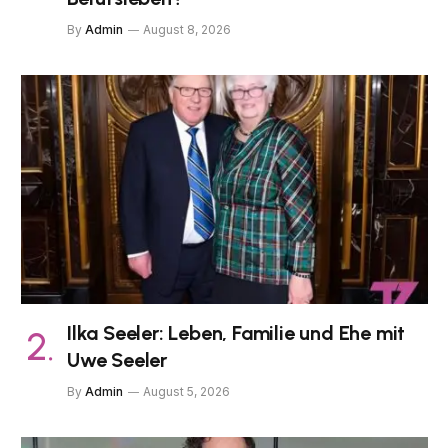
By
Admin
August 8, 2026
Ilka Seeler: Leben, Familie und Ehe mit
Uwe Seeler
By
Admin
August 5, 2026