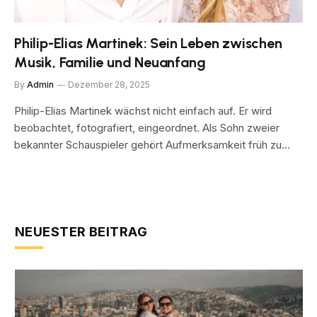
Philip-Elias Martinek: Sein Leben zwischen
Musik, Familie und Neuanfang
By
Admin
Dezember 28, 2025
Philip-Elias Martinek wächst nicht einfach auf. Er wird
beobachtet, fotografiert, eingeordnet. Als Sohn zweier
bekannter Schauspieler gehört Aufmerksamkeit früh zu…
NEUESTER BEITRAG