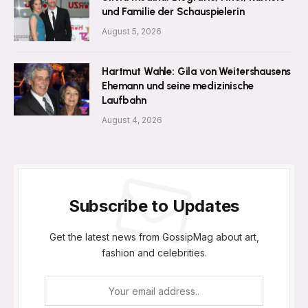
und Familie der Schauspielerin
August 5, 2026
Hartmut Wahle: Gila von Weitershausens
Ehemann und seine medizinische
Laufbahn
August 4, 2026
Subscribe to Updates
Get the latest news from GossipMag about art,
fashion and celebrities.