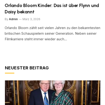
Orlando Bloom Kinder: Das ist über Flynn und
Daisy bekannt
By
Admin
März 3, 2026
Orlando Bloom zählt seit vielen Jahren zu den bekanntesten
britischen Schauspielern seiner Generation. Neben seiner
Filmkarriere steht immer wieder auch…
NEUESTER BEITRAG