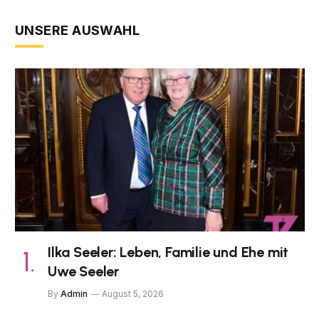
UNSERE AUSWAHL
Ilka Seeler: Leben, Familie und Ehe mit
Uwe Seeler
By
Admin
August 5, 2026