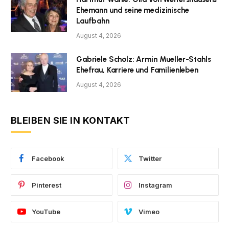
Ehemann und seine medizinische
Laufbahn
August 4, 2026
Gabriele Scholz: Armin Mueller-Stahls
Ehefrau, Karriere und Familienleben
August 4, 2026
BLEIBEN SIE IN KONTAKT
Facebook
Twitter
Pinterest
Instagram
YouTube
Vimeo