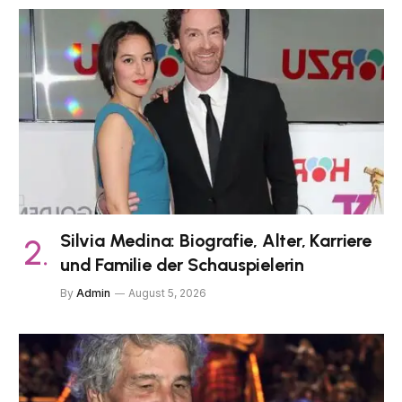
Silvia Medina: Biografie, Alter, Karriere
und Familie der Schauspielerin
By
Admin
August 5, 2026