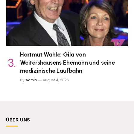
Hartmut Wahle: Gila von
Weitershausens Ehemann und seine
medizinische Laufbahn
By
Admin
August 4, 2026
ÜBER UNS