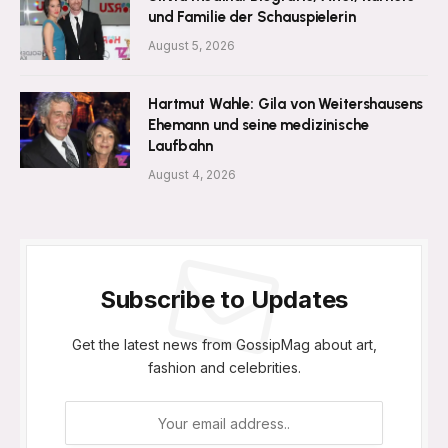
und Familie der Schauspielerin
August 5, 2026
Hartmut Wahle: Gila von Weitershausens
Ehemann und seine medizinische
Laufbahn
August 4, 2026
Subscribe to Updates
Get the latest news from GossipMag about art,
fashion and celebrities.