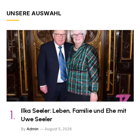
UNSERE AUSWAHL
Ilka Seeler: Leben, Familie und Ehe mit
Uwe Seeler
By
Admin
August 5, 2026