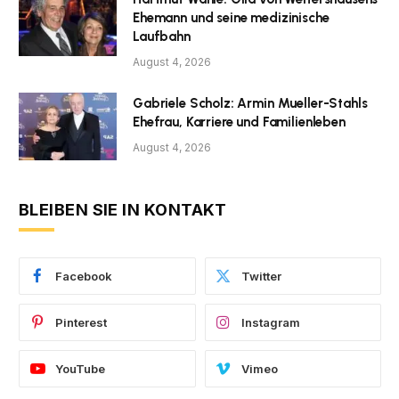
Ehemann und seine medizinische
Laufbahn
August 4, 2026
Gabriele Scholz: Armin Mueller-Stahls
Ehefrau, Karriere und Familienleben
August 4, 2026
BLEIBEN SIE IN KONTAKT
Facebook
Twitter
Pinterest
Instagram
YouTube
Vimeo