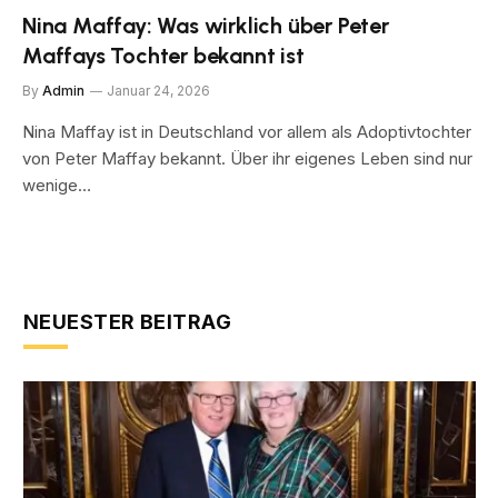
Nina Maffay: Was wirklich über Peter
Maffays Tochter bekannt ist
By
Admin
Januar 24, 2026
Nina Maffay ist in Deutschland vor allem als Adoptivtochter
von Peter Maffay bekannt. Über ihr eigenes Leben sind nur
wenige…
NEUESTER BEITRAG