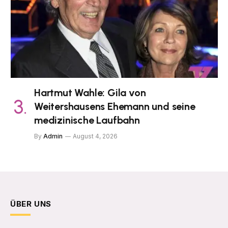
Hartmut Wahle: Gila von
Weitershausens Ehemann und seine
medizinische Laufbahn
By
Admin
August 4, 2026
ÜBER UNS