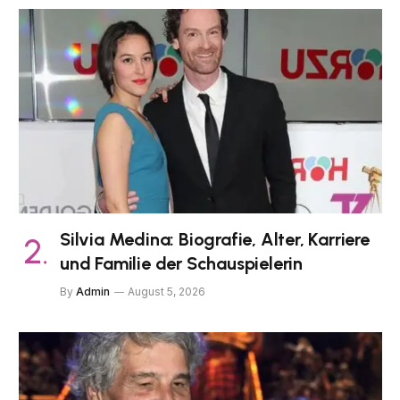
Silvia Medina: Biografie, Alter, Karriere
und Familie der Schauspielerin
By
Admin
August 5, 2026