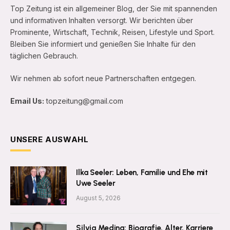
Top Zeitung ist ein allgemeiner Blog, der Sie mit spannenden
und informativen Inhalten versorgt. Wir berichten über
Prominente, Wirtschaft, Technik, Reisen, Lifestyle und Sport.
Bleiben Sie informiert und genießen Sie Inhalte für den
täglichen Gebrauch.
Wir nehmen ab sofort neue Partnerschaften entgegen.
Email Us:
topzeitung@gmail.com
UNSERE AUSWAHL
Ilka Seeler: Leben, Familie und Ehe mit
Uwe Seeler
August 5, 2026
Silvia Medina: Biografie, Alter, Karriere