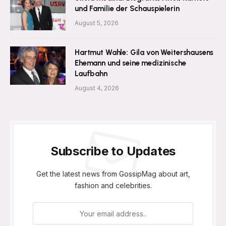
und Familie der Schauspielerin
August 5, 2026
Hartmut Wahle: Gila von Weitershausens
Ehemann und seine medizinische
Laufbahn
August 4, 2026
Subscribe to Updates
Get the latest news from GossipMag about art,
fashion and celebrities.