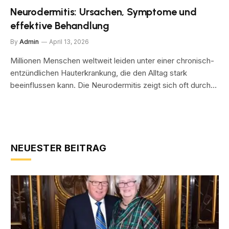
Neurodermitis: Ursachen, Symptome und
effektive Behandlung
By
Admin
April 13, 2026
Millionen Menschen weltweit leiden unter einer chronisch-
entzündlichen Hauterkrankung, die den Alltag stark
beeinflussen kann. Die Neurodermitis zeigt sich oft durch…
NEUESTER BEITRAG