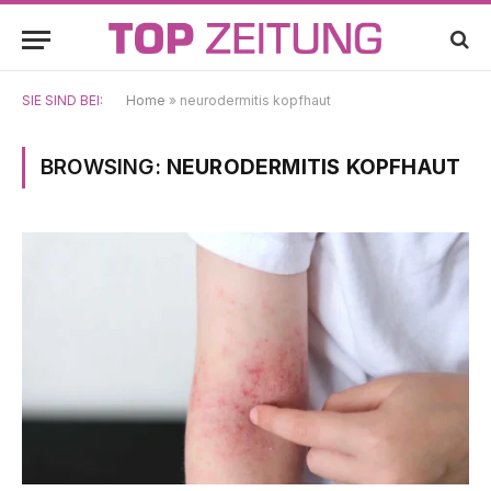
SIE SIND BEI:
Home
»
neurodermitis kopfhaut
BROWSING:
NEURODERMITIS KOPFHAUT