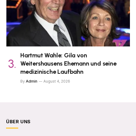
Hartmut Wahle: Gila von
Weitershausens Ehemann und seine
medizinische Laufbahn
By
Admin
August 4, 2026
ÜBER UNS