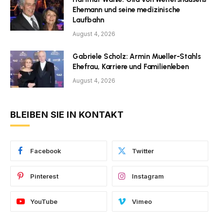
Ehemann und seine medizinische
Laufbahn
August 4, 2026
Gabriele Scholz: Armin Mueller-Stahls
Ehefrau, Karriere und Familienleben
August 4, 2026
BLEIBEN SIE IN KONTAKT
Facebook
Twitter
Pinterest
Instagram
YouTube
Vimeo