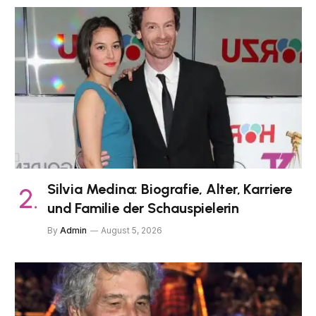
Silvia Medina: Biografie, Alter, Karriere
und Familie der Schauspielerin
By
Admin
August 5, 2026