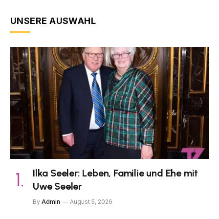
UNSERE AUSWAHL
Ilka Seeler: Leben, Familie und Ehe mit
Uwe Seeler
By
Admin
August 5, 2026