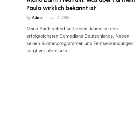
Paula wirklich bekannt ist
By
Admin
Juli 7, 2026
Mario Barth gehört seit vielen Jahren zu den
erfolgreichsten Comedians Deutschlands. Neben
seinen Bühnenprogrammen und Fernsehsendungen
sorgt vor allem sein…