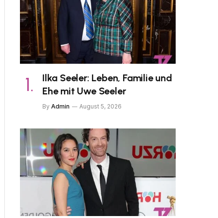
Ilka Seeler: Leben, Familie und
Ehe mit Uwe Seeler
By
Admin
August 5, 2026