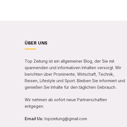
ÜBER UNS
Top Zeitung ist ein allgemeiner Blog, der Sie mit
spannenden und informativen Inhalten versorgt. Wir
berichten über Prominente, Wirtschaft, Technik,
Reisen, Lifestyle und Sport. Bleiben Sie informiert und
genießen Sie Inhalte für den täglichen Gebrauch.
Wir nehmen ab sofort neue Partnerschaften
entgegen.
Email Us:
topzeitung@gmail.com