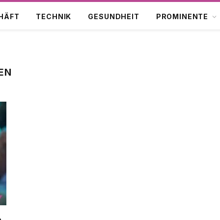
HÄFT
TECHNIK
GESUNDHEIT
PROMINENTE
EN
n