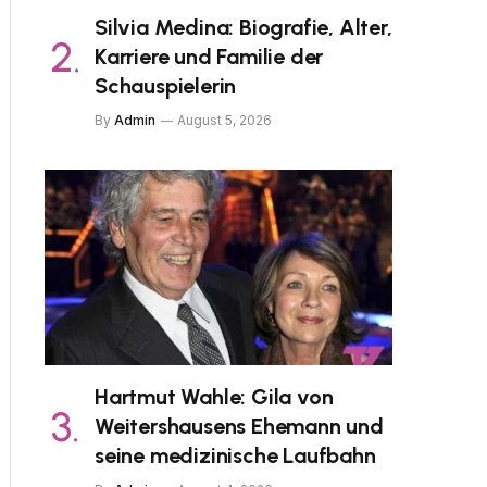
Silvia Medina: Biografie, Alter,
Karriere und Familie der
Schauspielerin
By
Admin
August 5, 2026
Hartmut Wahle: Gila von
Weitershausens Ehemann und
seine medizinische Laufbahn