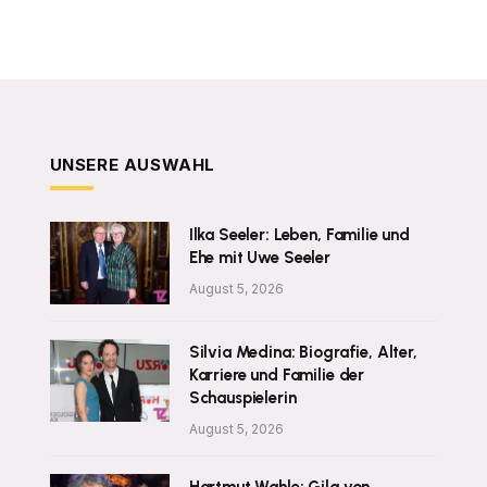
UNSERE AUSWAHL
Ilka Seeler: Leben, Familie und
Ehe mit Uwe Seeler
August 5, 2026
Silvia Medina: Biografie, Alter,
Karriere und Familie der
Schauspielerin
August 5, 2026