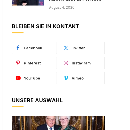
August 4, 2026
BLEIBEN SIE IN KONTAKT
Facebook
Twitter
Pinterest
Instagram
YouTube
Vimeo
UNSERE AUSWAHL