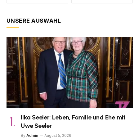
UNSERE AUSWAHL
Ilka Seeler: Leben, Familie und Ehe mit
Uwe Seeler
By
Admin
August 5, 2026