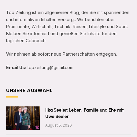
Top Zeitung ist ein allgemeiner Blog, der Sie mit spannenden
und informativen Inhalten versorgt. Wir berichten über
Prominente, Wirtschaft, Technik, Reisen, Lifestyle und Sport.
Bleiben Sie informiert und genießen Sie Inhalte für den
täglichen Gebrauch.
Wir nehmen ab sofort neue Partnerschaften entgegen.
Email Us:
topzeitung@gmail.com
UNSERE AUSWAHL
Ilka Seeler: Leben, Familie und Ehe mit
Uwe Seeler
August 5, 2026