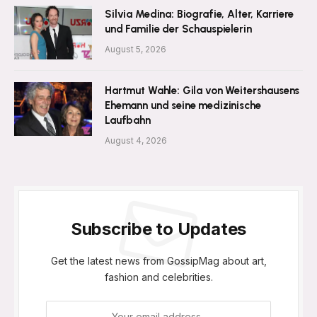
Silvia Medina: Biografie, Alter, Karriere
und Familie der Schauspielerin
August 5, 2026
Hartmut Wahle: Gila von Weitershausens
Ehemann und seine medizinische
Laufbahn
August 4, 2026
Subscribe to Updates
Get the latest news from GossipMag about art,
fashion and celebrities.