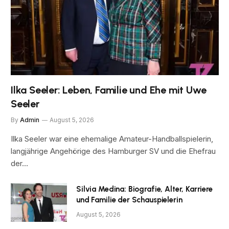
Ilka Seeler: Leben, Familie und Ehe mit Uwe
Seeler
By
Admin
August 5, 2026
Ilka Seeler war eine ehemalige Amateur-Handballspielerin,
langjährige Angehörige des Hamburger SV und die Ehefrau
der…
Silvia Medina: Biografie, Alter, Karriere
und Familie der Schauspielerin
August 5, 2026