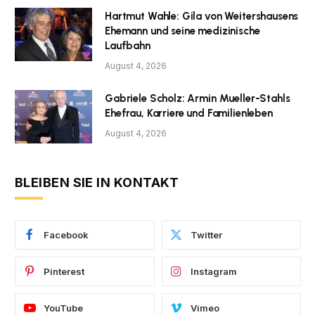
Hartmut Wahle: Gila von Weitershausens
Ehemann und seine medizinische
Laufbahn
August 4, 2026
Gabriele Scholz: Armin Mueller-Stahls
Ehefrau, Karriere und Familienleben
August 4, 2026
BLEIBEN SIE IN KONTAKT
Facebook
Twitter
Pinterest
Instagram
YouTube
Vimeo