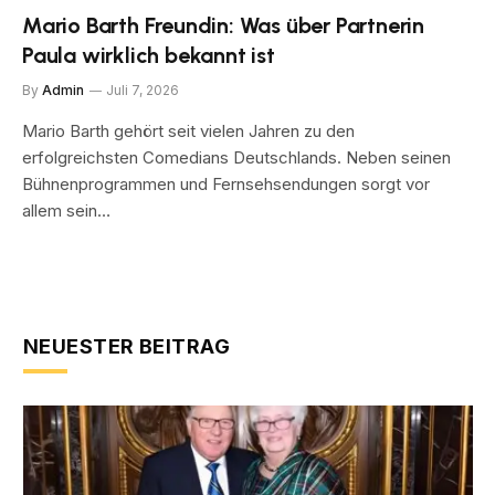
Mario Barth Freundin: Was über Partnerin
Paula wirklich bekannt ist
By
Admin
Juli 7, 2026
Mario Barth gehört seit vielen Jahren zu den
erfolgreichsten Comedians Deutschlands. Neben seinen
Bühnenprogrammen und Fernsehsendungen sorgt vor
allem sein…
NEUESTER BEITRAG