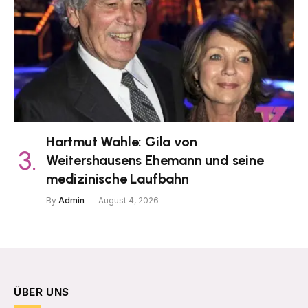
Hartmut Wahle: Gila von
Weitershausens Ehemann und seine
medizinische Laufbahn
By
Admin
August 4, 2026
ÜBER UNS