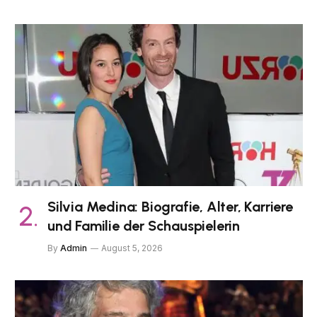
Silvia Medina: Biografie, Alter, Karriere
und Familie der Schauspielerin
By
Admin
August 5, 2026