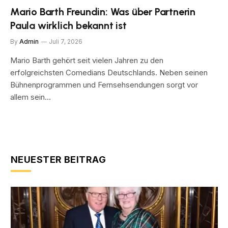
Mario Barth Freundin: Was über Partnerin
Paula wirklich bekannt ist
By
Admin
Juli 7, 2026
Mario Barth gehört seit vielen Jahren zu den
erfolgreichsten Comedians Deutschlands. Neben seinen
Bühnenprogrammen und Fernsehsendungen sorgt vor
allem sein…
NEUESTER BEITRAG