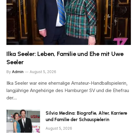
Ilka Seeler: Leben, Familie und Ehe mit Uwe
Seeler
By
Admin
August 5, 2026
Ilka Seeler war eine ehemalige Amateur-Handballspielerin,
langjährige Angehörige des Hamburger SV und die Ehefrau
der…
Silvia Medina: Biografie, Alter, Karriere
und Familie der Schauspielerin
August 5, 2026