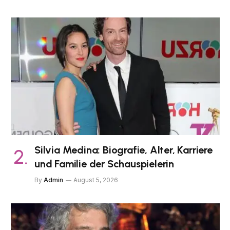
Silvia Medina: Biografie, Alter, Karriere
und Familie der Schauspielerin
By
Admin
August 5, 2026