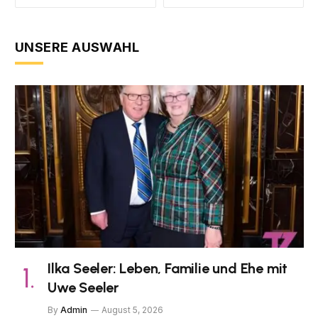
UNSERE AUSWAHL
Ilka Seeler: Leben, Familie und Ehe mit
Uwe Seeler
By
Admin
August 5, 2026