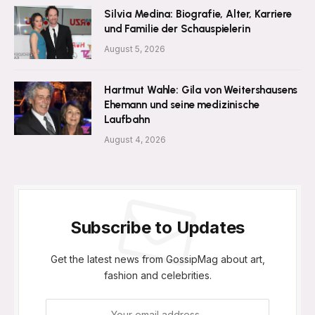
Silvia Medina: Biografie, Alter, Karriere
und Familie der Schauspielerin
August 5, 2026
Hartmut Wahle: Gila von Weitershausens
Ehemann und seine medizinische
Laufbahn
August 4, 2026
Subscribe to Updates
Get the latest news from GossipMag about art,
fashion and celebrities.