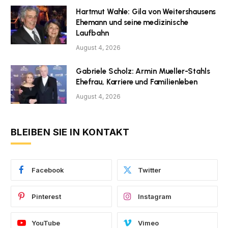
Hartmut Wahle: Gila von Weitershausens
Ehemann und seine medizinische
Laufbahn
August 4, 2026
Gabriele Scholz: Armin Mueller-Stahls
Ehefrau, Karriere und Familienleben
August 4, 2026
BLEIBEN SIE IN KONTAKT
Facebook
Twitter
Pinterest
Instagram
YouTube
Vimeo