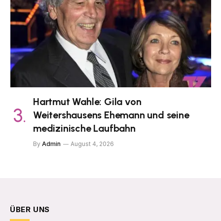
Hartmut Wahle: Gila von
Weitershausens Ehemann und seine
medizinische Laufbahn
By
Admin
August 4, 2026
ÜBER UNS