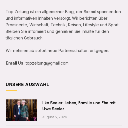
Top Zeitung ist ein allgemeiner Blog, der Sie mit spannenden
und informativen Inhalten versorgt. Wir berichten über
Prominente, Wirtschaft, Technik, Reisen, Lifestyle und Sport.
Bleiben Sie informiert und genießen Sie Inhalte für den
täglichen Gebrauch.
Wir nehmen ab sofort neue Partnerschaften entgegen.
Email Us:
topzeitung@gmail.com
UNSERE AUSWAHL
Ilka Seeler: Leben, Familie und Ehe mit
Uwe Seeler
August 5, 2026