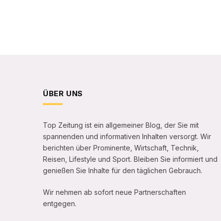
ÜBER UNS
Top Zeitung ist ein allgemeiner Blog, der Sie mit
spannenden und informativen Inhalten versorgt. Wir
berichten über Prominente, Wirtschaft, Technik,
Reisen, Lifestyle und Sport. Bleiben Sie informiert und
genießen Sie Inhalte für den täglichen Gebrauch.
Wir nehmen ab sofort neue Partnerschaften
entgegen.