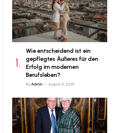
Wie entscheidend ist ein
gepflegtes Äußeres für den
Erfolg im modernen
Berufsleben?
By
Admin
August 8, 2026