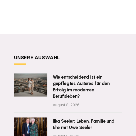
UNSERE AUSWAHL
Wie entscheidend ist ein
gepflegtes Äußeres für den
Erfolg im modernen
Berufsleben?
August 8, 2026
Ilka Seeler: Leben, Familie und
Ehe mit Uwe Seeler