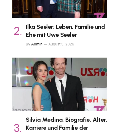
Ilka Seeler: Leben, Familie und
Ehe mit Uwe Seeler
By
Admin
August 5, 2026
Silvia Medina: Biografie, Alter,
Karriere und Familie der