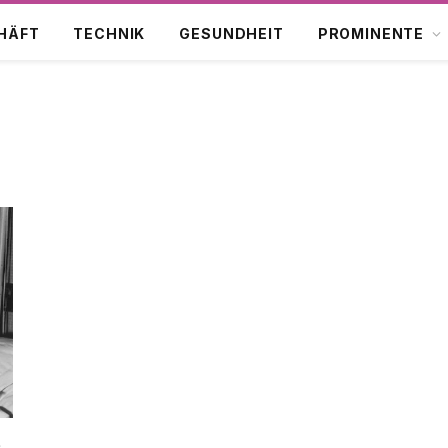
HÄFT
TECHNIK
GESUNDHEIT
PROMINENTE
s