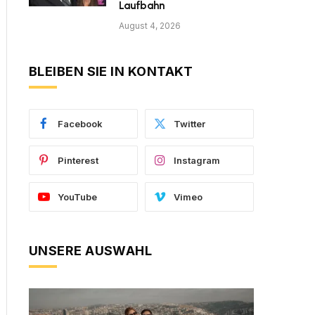
Laufbahn
August 4, 2026
BLEIBEN SIE IN KONTAKT
Facebook
Twitter
Pinterest
Instagram
YouTube
Vimeo
UNSERE AUSWAHL