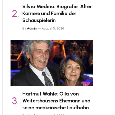
Silvia Medina: Biografie, Alter,
Karriere und Familie der
Schauspielerin
By
Admin
August 5, 2026
Hartmut Wahle: Gila von
Weitershausens Ehemann und
seine medizinische Laufbahn