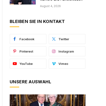
August 4, 2026
BLEIBEN SIE IN KONTAKT
Facebook
Twitter
Pinterest
Instagram
YouTube
Vimeo
UNSERE AUSWAHL