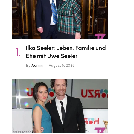
Ilka Seeler: Leben, Familie und
Ehe mit Uwe Seeler
By
Admin
August 5, 2026