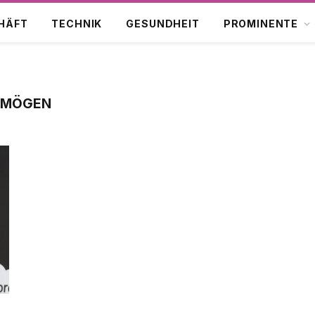
HÄFT
TECHNIK
GESUNDHEIT
PROMINENTE
RMÖGEN