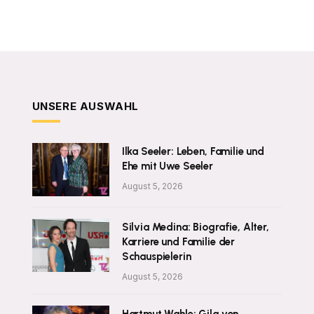
UNSERE AUSWAHL
Ilka Seeler: Leben, Familie und
Ehe mit Uwe Seeler
August 5, 2026
Silvia Medina: Biografie, Alter,
Karriere und Familie der
Schauspielerin
August 5, 2026