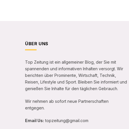
ÜBER UNS
Top Zeitung ist ein allgemeiner Blog, der Sie mit
spannenden und informativen Inhalten versorgt. Wir
berichten über Prominente, Wirtschaft, Technik,
Reisen, Lifestyle und Sport. Bleiben Sie informiert und
genießen Sie Inhalte für den täglichen Gebrauch.
Wir nehmen ab sofort neue Partnerschaften
entgegen.
Email Us:
topzeitung@gmail.com