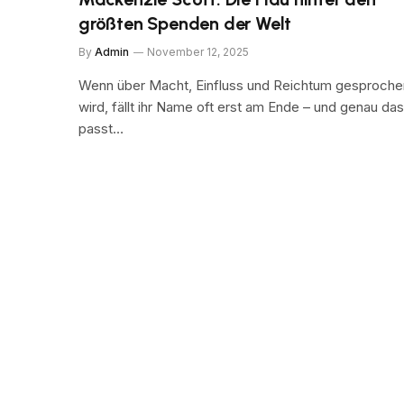
größten Spenden der Welt
By
Admin
November 12, 2025
Wenn über Macht, Einfluss und Reichtum gesproche
wird, fällt ihr Name oft erst am Ende – und genau das
passt…