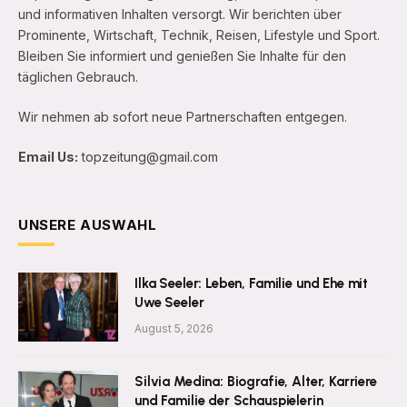
und informativen Inhalten versorgt. Wir berichten über
Prominente, Wirtschaft, Technik, Reisen, Lifestyle und Sport.
Bleiben Sie informiert und genießen Sie Inhalte für den
täglichen Gebrauch.
Wir nehmen ab sofort neue Partnerschaften entgegen.
Email Us:
topzeitung@gmail.com
UNSERE AUSWAHL
Ilka Seeler: Leben, Familie und Ehe mit
Uwe Seeler
August 5, 2026
Silvia Medina: Biografie, Alter, Karriere
und Familie der Schauspielerin