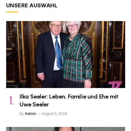
UNSERE AUSWAHL
Ilka Seeler: Leben, Familie und Ehe mit
Uwe Seeler
By
Admin
August 5, 2026