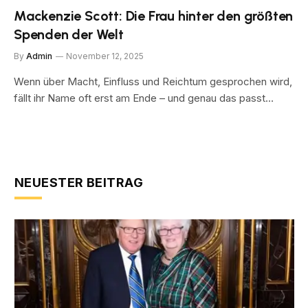
Mackenzie Scott: Die Frau hinter den größten
Spenden der Welt
By
Admin
November 12, 2025
Wenn über Macht, Einfluss und Reichtum gesprochen wird,
fällt ihr Name oft erst am Ende – und genau das passt…
NEUESTER BEITRAG