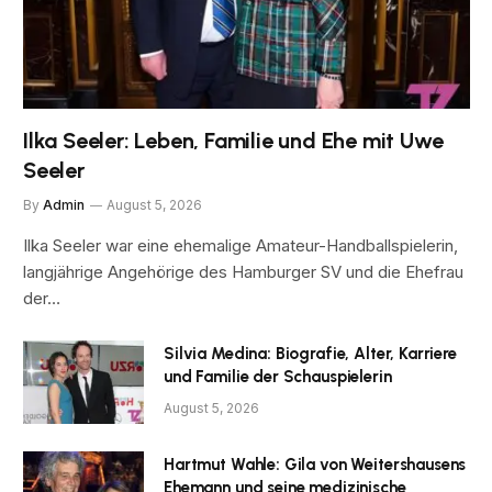
Ilka Seeler: Leben, Familie und Ehe mit Uwe
Seeler
By
Admin
August 5, 2026
Ilka Seeler war eine ehemalige Amateur-Handballspielerin,
langjährige Angehörige des Hamburger SV und die Ehefrau
der…
Silvia Medina: Biografie, Alter, Karriere
und Familie der Schauspielerin
August 5, 2026
Hartmut Wahle: Gila von Weitershausens
Ehemann und seine medizinische