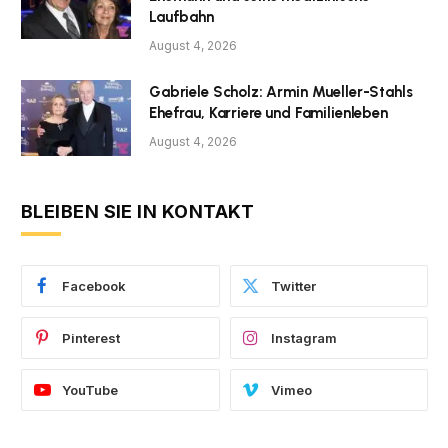
Laufbahn
August 4, 2026
Gabriele Scholz: Armin Mueller-Stahls
Ehefrau, Karriere und Familienleben
August 4, 2026
BLEIBEN SIE IN KONTAKT
Facebook
Twitter
Pinterest
Instagram
YouTube
Vimeo