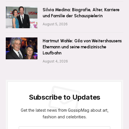
Silvia Medina: Biografie, Alter, Karriere
und Familie der Schauspielerin
August 5, 2026
Hartmut Wahle: Gila von Weitershausens
Ehemann und seine medizinische
Laufbahn
August 4, 2026
Subscribe to Updates
Get the latest news from GossipMag about art,
fashion and celebrities.