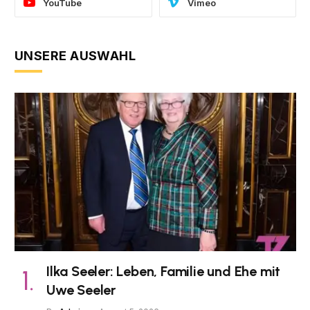
YouTube
Vimeo
UNSERE AUSWAHL
Ilka Seeler: Leben, Familie und Ehe mit
Uwe Seeler