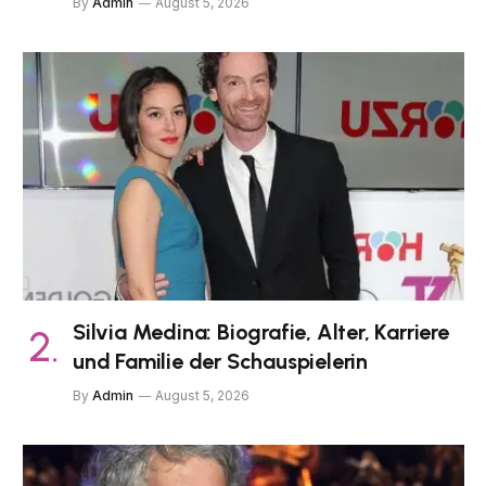
By
Admin
August 5, 2026
Silvia Medina: Biografie, Alter, Karriere
und Familie der Schauspielerin
By
Admin
August 5, 2026