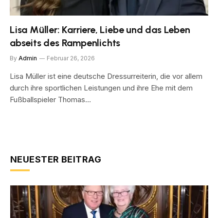
Lisa Müller: Karriere, Liebe und das Leben
abseits des Rampenlichts
By
Admin
Februar 26, 2026
Lisa Müller ist eine deutsche Dressurreiterin, die vor allem
durch ihre sportlichen Leistungen und ihre Ehe mit dem
Fußballspieler Thomas…
NEUESTER BEITRAG