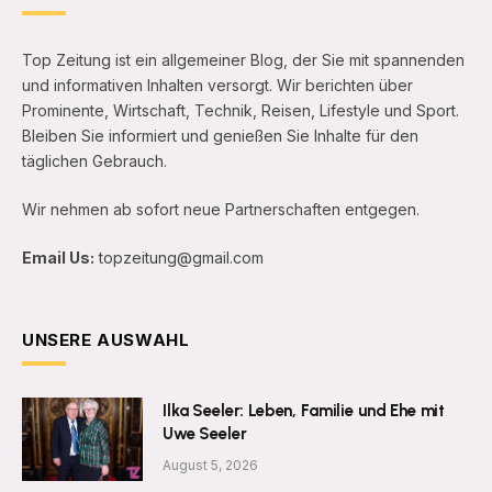
Top Zeitung ist ein allgemeiner Blog, der Sie mit spannenden
und informativen Inhalten versorgt. Wir berichten über
Prominente, Wirtschaft, Technik, Reisen, Lifestyle und Sport.
Bleiben Sie informiert und genießen Sie Inhalte für den
täglichen Gebrauch.
Wir nehmen ab sofort neue Partnerschaften entgegen.
Email Us:
topzeitung@gmail.com
UNSERE AUSWAHL
Ilka Seeler: Leben, Familie und Ehe mit
Uwe Seeler
August 5, 2026