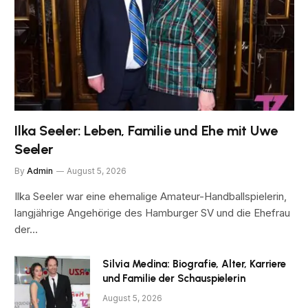
Ilka Seeler: Leben, Familie und Ehe mit Uwe
Seeler
By
Admin
August 5, 2026
Ilka Seeler war eine ehemalige Amateur-Handballspielerin,
langjährige Angehörige des Hamburger SV und die Ehefrau
der…
Silvia Medina: Biografie, Alter, Karriere
und Familie der Schauspielerin
August 5, 2026