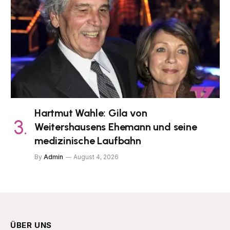
Hartmut Wahle: Gila von
Weitershausens Ehemann und seine
medizinische Laufbahn
By
Admin
August 4, 2026
ÜBER UNS