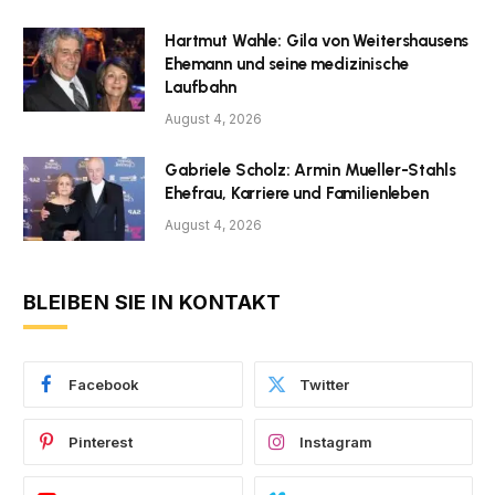
Hartmut Wahle: Gila von Weitershausens
Ehemann und seine medizinische
Laufbahn
August 4, 2026
Gabriele Scholz: Armin Mueller-Stahls
Ehefrau, Karriere und Familienleben
August 4, 2026
BLEIBEN SIE IN KONTAKT
Facebook
Twitter
Pinterest
Instagram