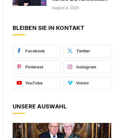
August 4, 2026
BLEIBEN SIE IN KONTAKT
Facebook
Twitter
Pinterest
Instagram
YouTube
Vimeo
UNSERE AUSWAHL