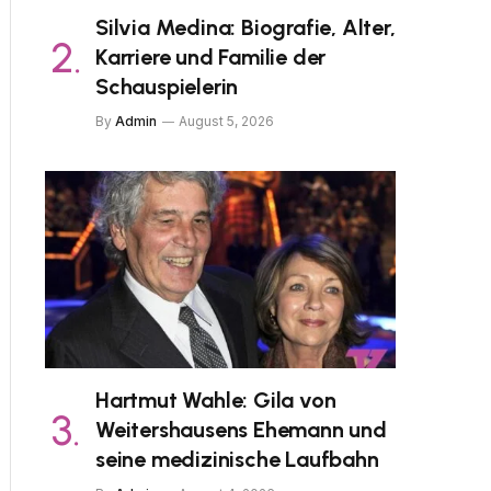
Silvia Medina: Biografie, Alter,
Karriere und Familie der
Schauspielerin
By
Admin
August 5, 2026
Hartmut Wahle: Gila von
Weitershausens Ehemann und
seine medizinische Laufbahn