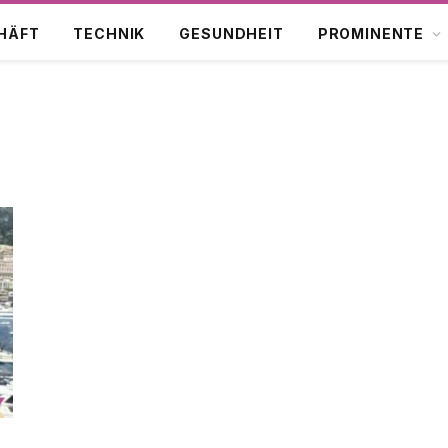
HÄFT
TECHNIK
GESUNDHEIT
PROMINENTE
N