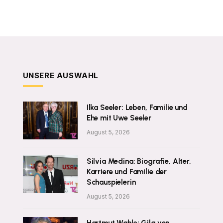
UNSERE AUSWAHL
Ilka Seeler: Leben, Familie und
Ehe mit Uwe Seeler
August 5, 2026
Silvia Medina: Biografie, Alter,
Karriere und Familie der
Schauspielerin
August 5, 2026