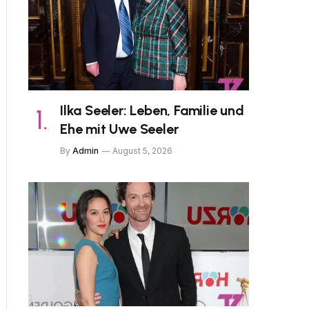
Ilka Seeler: Leben, Familie und
Ehe mit Uwe Seeler
By
Admin
August 5, 2026