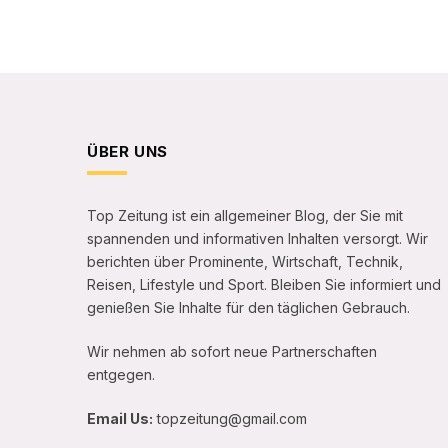
ÜBER UNS
Top Zeitung ist ein allgemeiner Blog, der Sie mit
spannenden und informativen Inhalten versorgt. Wir
berichten über Prominente, Wirtschaft, Technik,
Reisen, Lifestyle und Sport. Bleiben Sie informiert und
genießen Sie Inhalte für den täglichen Gebrauch.
Wir nehmen ab sofort neue Partnerschaften
entgegen.
Email Us:
topzeitung@gmail.com