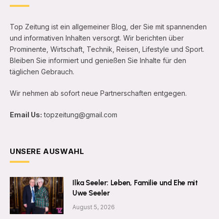
Top Zeitung ist ein allgemeiner Blog, der Sie mit spannenden
und informativen Inhalten versorgt. Wir berichten über
Prominente, Wirtschaft, Technik, Reisen, Lifestyle und Sport.
Bleiben Sie informiert und genießen Sie Inhalte für den
täglichen Gebrauch.
Wir nehmen ab sofort neue Partnerschaften entgegen.
Email Us:
topzeitung@gmail.com
UNSERE AUSWAHL
Ilka Seeler: Leben, Familie und Ehe mit
Uwe Seeler
August 5, 2026