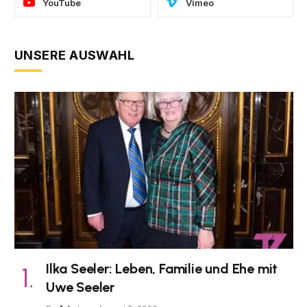
YouTube
Vimeo
UNSERE AUSWAHL
Ilka Seeler: Leben, Familie und Ehe mit
Uwe Seeler