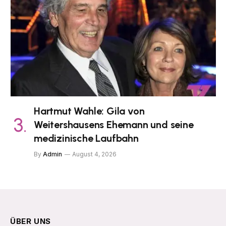
Hartmut Wahle: Gila von
Weitershausens Ehemann und seine
medizinische Laufbahn
By
Admin
August 4, 2026
ÜBER UNS