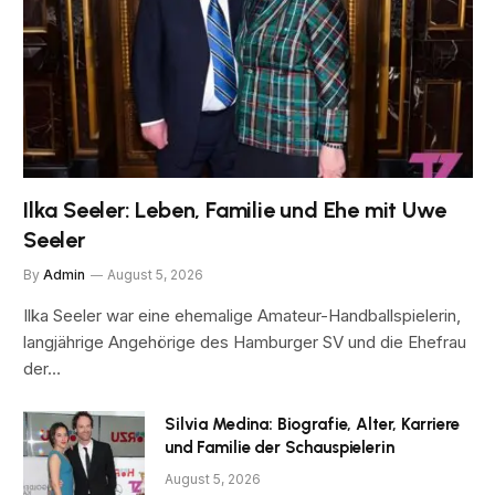
Ilka Seeler: Leben, Familie und Ehe mit Uwe
Seeler
By
Admin
August 5, 2026
Ilka Seeler war eine ehemalige Amateur-Handballspielerin,
langjährige Angehörige des Hamburger SV und die Ehefrau
der…
Silvia Medina: Biografie, Alter, Karriere
und Familie der Schauspielerin
August 5, 2026