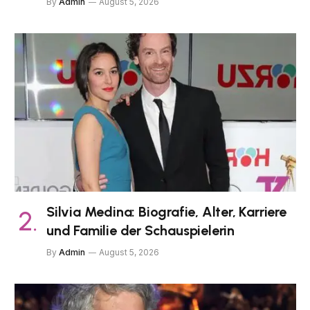
By
Admin
August 5, 2026
Silvia Medina: Biografie, Alter, Karriere
und Familie der Schauspielerin
By
Admin
August 5, 2026