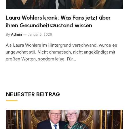
Laura Wohlers krank: Was Fans jetzt über
ihren Gesundheitszustand wissen
By
Admin
Januar 5, 2026
Als Laura Wohlers im Hintergrund verschwand, wurde es
ungewohnt still. Nicht dramatisch, nicht angekündigt mit
großen Worten, sondern leise. Für…
NEUESTER BEITRAG