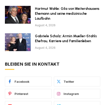
Hartmut Wahle: Gila von Weitershausens
Ehemann und seine medizinische
Laufbahn
August 4, 2026
Gabriele Scholz: Armin Mueller-Stahls
Ehefrau, Karriere und Familienleben
August 4, 2026
BLEIBEN SIE IN KONTAKT
Facebook
Twitter
Pinterest
Instagram