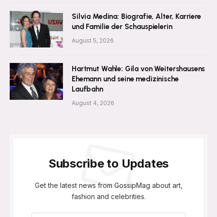
Silvia Medina: Biografie, Alter, Karriere
und Familie der Schauspielerin
August 5, 2026
Hartmut Wahle: Gila von Weitershausens
Ehemann und seine medizinische
Laufbahn
August 4, 2026
Subscribe to Updates
Get the latest news from GossipMag about art,
fashion and celebrities.