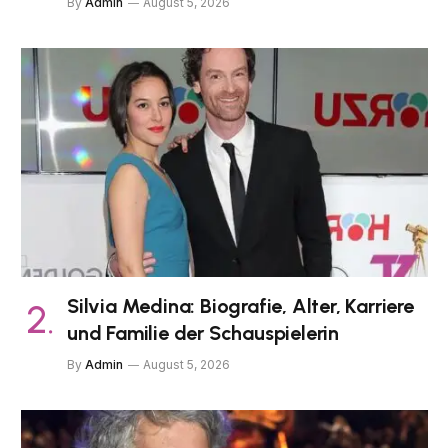
By
Admin
August 5, 2026
Silvia Medina: Biografie, Alter, Karriere
und Familie der Schauspielerin
By
Admin
August 5, 2026