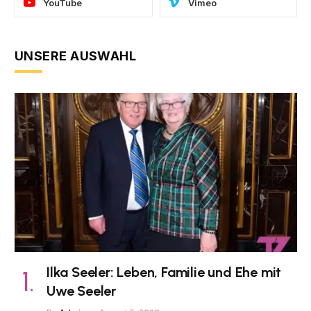
YouTube
Vimeo
UNSERE AUSWAHL
Ilka Seeler: Leben, Familie und Ehe mit
Uwe Seeler