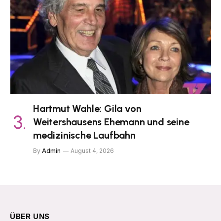
Hartmut Wahle: Gila von
Weitershausens Ehemann und seine
medizinische Laufbahn
By
Admin
August 4, 2026
ÜBER UNS