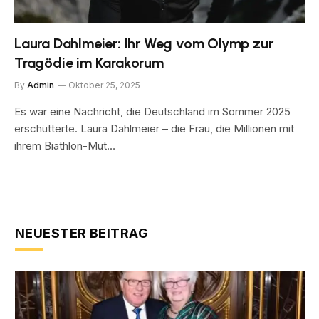
Laura Dahlmeier: Ihr Weg vom Olymp zur
Tragödie im Karakorum
By
Admin
Oktober 25, 2025
Es war eine Nachricht, die Deutschland im Sommer 2025
erschütterte. Laura Dahlmeier – die Frau, die Millionen mit
ihrem Biathlon-Mut…
NEUESTER BEITRAG