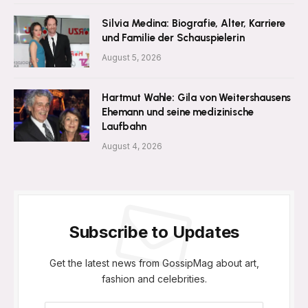
Silvia Medina: Biografie, Alter, Karriere
und Familie der Schauspielerin
August 5, 2026
Hartmut Wahle: Gila von Weitershausens
Ehemann und seine medizinische
Laufbahn
August 4, 2026
Subscribe to Updates
Get the latest news from GossipMag about art,
fashion and celebrities.