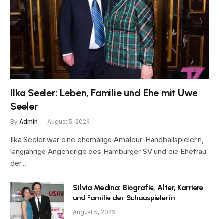
Ilka Seeler: Leben, Familie und Ehe mit Uwe
Seeler
By
Admin
August 5, 2026
Ilka Seeler war eine ehemalige Amateur-Handballspielerin,
langjährige Angehörige des Hamburger SV und die Ehefrau
der…
Silvia Medina: Biografie, Alter, Karriere
und Familie der Schauspielerin
August 5, 2026