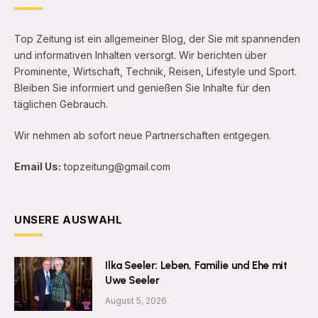
Top Zeitung ist ein allgemeiner Blog, der Sie mit spannenden
und informativen Inhalten versorgt. Wir berichten über
Prominente, Wirtschaft, Technik, Reisen, Lifestyle und Sport.
Bleiben Sie informiert und genießen Sie Inhalte für den
täglichen Gebrauch.
Wir nehmen ab sofort neue Partnerschaften entgegen.
Email Us:
topzeitung@gmail.com
UNSERE AUSWAHL
Ilka Seeler: Leben, Familie und Ehe mit
Uwe Seeler
August 5, 2026