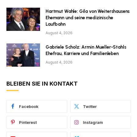
Hartmut Wahle: Gila von Weitershausens
Ehemann und seine medizinische
Laufbahn
August 4, 2026
Gabriele Scholz: Armin Mueller-Stahls
Ehefrau, Karriere und Familienleben
August 4, 2026
BLEIBEN SIE IN KONTAKT
Facebook
Twitter
Pinterest
Instagram