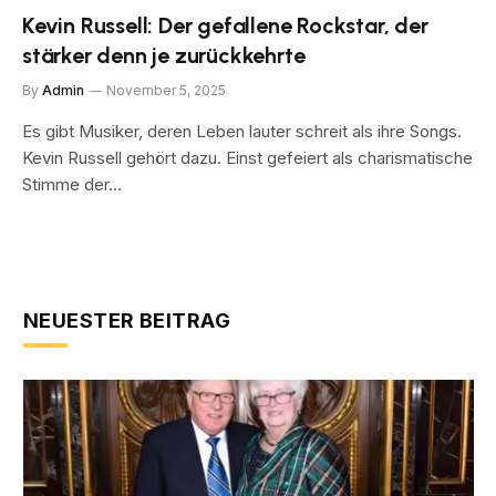
Kevin Russell: Der gefallene Rockstar, der
stärker denn je zurückkehrte
By
Admin
November 5, 2025
Es gibt Musiker, deren Leben lauter schreit als ihre Songs.
Kevin Russell gehört dazu. Einst gefeiert als charismatische
Stimme der…
NEUESTER BEITRAG