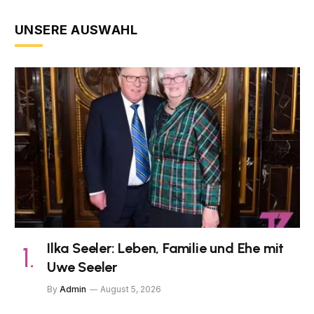
UNSERE AUSWAHL
Ilka Seeler: Leben, Familie und Ehe mit
Uwe Seeler
By
Admin
August 5, 2026