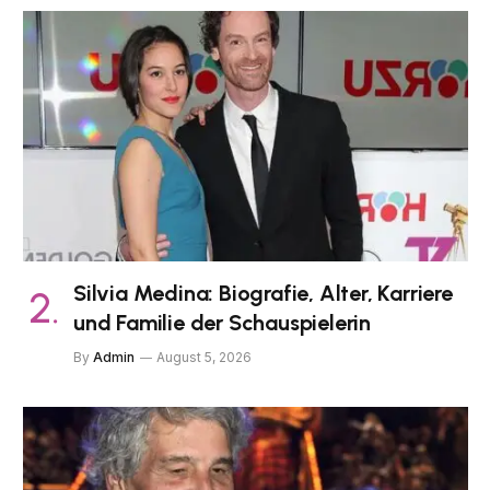
Silvia Medina: Biografie, Alter, Karriere
und Familie der Schauspielerin
By
Admin
August 5, 2026