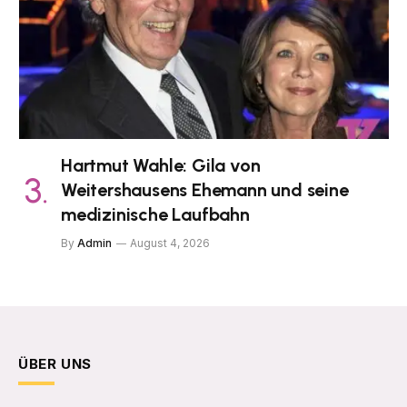
Hartmut Wahle: Gila von
Weitershausens Ehemann und seine
medizinische Laufbahn
By
Admin
August 4, 2026
ÜBER UNS