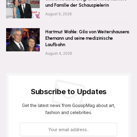
und Familie der Schauspielerin
August 5, 2026
Hartmut Wahle: Gila von Weitershausens
Ehemann und seine medizinische
Laufbahn
August 4, 2026
Subscribe to Updates
Get the latest news from GossipMag about art,
fashion and celebrities.