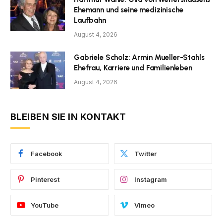
Ehemann und seine medizinische
Laufbahn
August 4, 2026
Gabriele Scholz: Armin Mueller-Stahls
Ehefrau, Karriere und Familienleben
August 4, 2026
BLEIBEN SIE IN KONTAKT
Facebook
Twitter
Pinterest
Instagram
YouTube
Vimeo