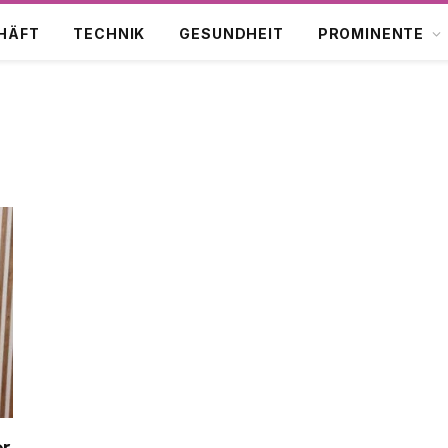
HÄFT
TECHNIK
GESUNDHEIT
PROMINENTE
er