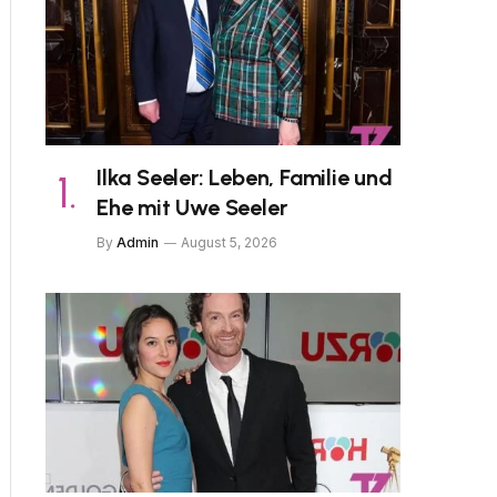
Ilka Seeler: Leben, Familie und
Ehe mit Uwe Seeler
By
Admin
August 5, 2026