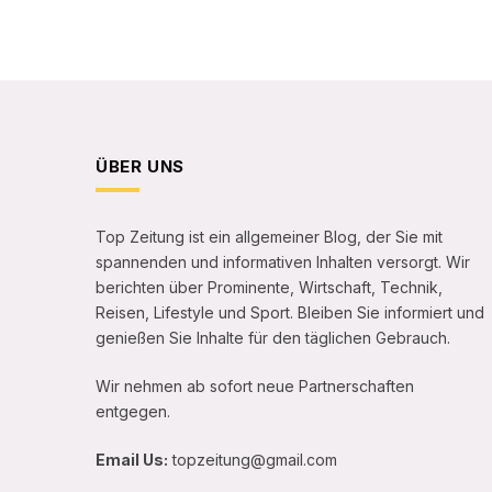
ÜBER UNS
Top Zeitung ist ein allgemeiner Blog, der Sie mit
spannenden und informativen Inhalten versorgt. Wir
berichten über Prominente, Wirtschaft, Technik,
Reisen, Lifestyle und Sport. Bleiben Sie informiert und
genießen Sie Inhalte für den täglichen Gebrauch.
Wir nehmen ab sofort neue Partnerschaften
entgegen.
Email Us:
topzeitung@gmail.com