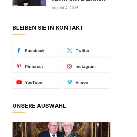
August 4, 2026
BLEIBEN SIE IN KONTAKT
Facebook
Twitter
Pinterest
Instagram
YouTube
Vimeo
UNSERE AUSWAHL