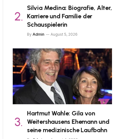
Silvia Medina: Biografie, Alter,
Karriere und Familie der
Schauspielerin
By
Admin
August 5, 2026
Hartmut Wahle: Gila von
Weitershausens Ehemann und
seine medizinische Laufbahn