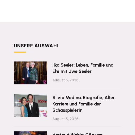
UNSERE AUSWAHL
Ilka Seeler: Leben, Familie und
Ehe mit Uwe Seeler
August 5, 2026
Silvia Medina: Biografie, Alter,
Karriere und Familie der
Schauspielerin
August 5, 2026