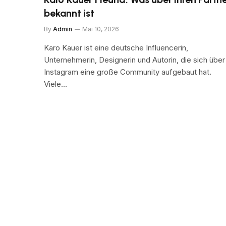
bekannt ist
By
Admin
Mai 10, 2026
Karo Kauer ist eine deutsche Influencerin,
Unternehmerin, Designerin und Autorin, die sich über
Instagram eine große Community aufgebaut hat.
Viele…