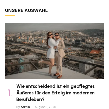
UNSERE AUSWAHL
Wie entscheidend ist ein gepflegtes
Äußeres für den Erfolg im modernen
Berufsleben?
By
Admin
August 8, 2026