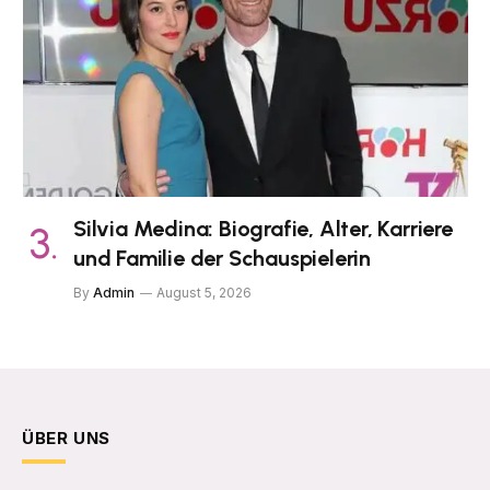
Silvia Medina: Biografie, Alter, Karriere
und Familie der Schauspielerin
By
Admin
August 5, 2026
ÜBER UNS