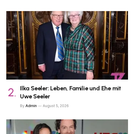
Ilka Seeler: Leben, Familie und Ehe mit
Uwe Seeler
By
Admin
August 5, 2026