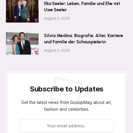
Ilka Seeler: Leben, Familie und Ehe mit
Uwe Seeler
August 5, 2026
Silvia Medina: Biografie, Alter, Karriere
und Familie der Schauspielerin
August 5, 2026
Subscribe to Updates
Get the latest news from GossipMag about art,
fashion and celebrities.