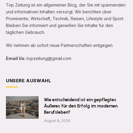
Top Zeitung ist ein allgemeiner Blog, der Sie mit spannenden
und informativen Inhalten versorgt. Wir berichten über
Prominente, Wirtschaft, Technik, Reisen, Lifestyle und Sport.
Bleiben Sie informiert und genießen Sie Inhalte für den
täglichen Gebrauch.
Wir nehmen ab sofort neue Partnerschaften entgegen.
Email Us:
topzeitung@gmail.com
UNSERE AUSWAHL
Wie entscheidend ist ein gepflegtes
Äußeres für den Erfolg im modernen
Berufsleben?
August 8, 2026