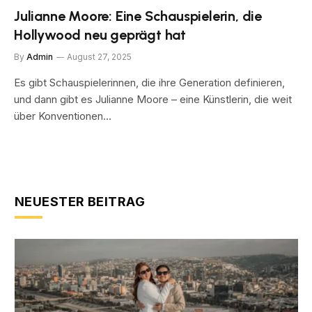
Julianne Moore: Eine Schauspielerin, die
Hollywood neu geprägt hat
By
Admin
August 27, 2025
Es gibt Schauspielerinnen, die ihre Generation definieren,
und dann gibt es Julianne Moore – eine Künstlerin, die weit
über Konventionen…
NEUESTER BEITRAG