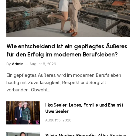
Wie entscheidend ist ein gepflegtes Äußeres
für den Erfolg im modernen Berufsleben?
By
Admin
August 8, 2026
Ein gepflegtes Äußeres wird im modernen Berufsleben
häufig mit Zuverlässigkeit, Respekt und Sorgfalt
verbunden. Obwohl…
Ilka Seeler: Leben, Familie und Ehe mit
Uwe Seeler
August 5, 2026
Silvia Medina: Biografie, Alter, Karriere