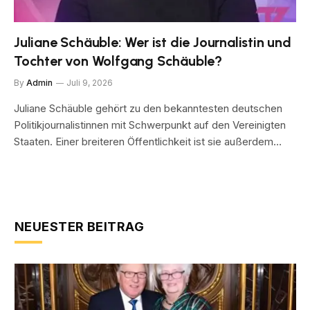
Juliane Schäuble: Wer ist die Journalistin und
Tochter von Wolfgang Schäuble?
By
Admin
Juli 9, 2026
Juliane Schäuble gehört zu den bekanntesten deutschen
Politikjournalistinnen mit Schwerpunkt auf den Vereinigten
Staaten. Einer breiteren Öffentlichkeit ist sie außerdem…
NEUESTER BEITRAG