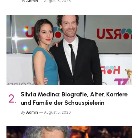
By
Admin
August 5, 2026
Silvia Medina: Biografie, Alter, Karriere
und Familie der Schauspielerin
By
Admin
August 5, 2026