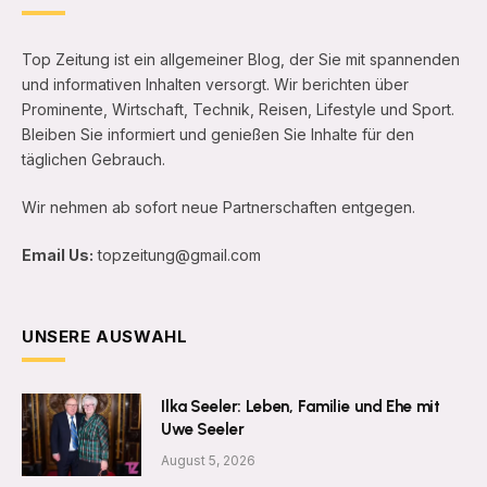
Top Zeitung ist ein allgemeiner Blog, der Sie mit spannenden
und informativen Inhalten versorgt. Wir berichten über
Prominente, Wirtschaft, Technik, Reisen, Lifestyle und Sport.
Bleiben Sie informiert und genießen Sie Inhalte für den
täglichen Gebrauch.
Wir nehmen ab sofort neue Partnerschaften entgegen.
Email Us:
topzeitung@gmail.com
UNSERE AUSWAHL
Ilka Seeler: Leben, Familie und Ehe mit
Uwe Seeler
August 5, 2026