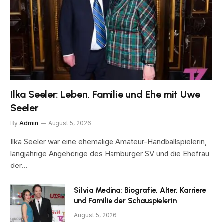
Ilka Seeler: Leben, Familie und Ehe mit Uwe
Seeler
By
Admin
August 5, 2026
Ilka Seeler war eine ehemalige Amateur-Handballspielerin,
langjährige Angehörige des Hamburger SV und die Ehefrau
der…
Silvia Medina: Biografie, Alter, Karriere
und Familie der Schauspielerin
August 5, 2026