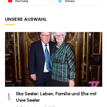
YouTube
Vimeo
UNSERE AUSWAHL
Ilka Seeler: Leben, Familie und Ehe mit
Uwe Seeler