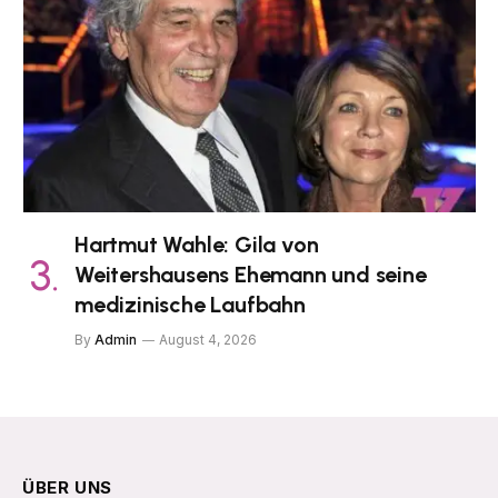
Hartmut Wahle: Gila von
Weitershausens Ehemann und seine
medizinische Laufbahn
By
Admin
August 4, 2026
ÜBER UNS