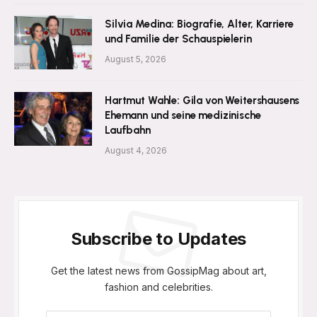
Silvia Medina: Biografie, Alter, Karriere
und Familie der Schauspielerin
August 5, 2026
Hartmut Wahle: Gila von Weitershausens
Ehemann und seine medizinische
Laufbahn
August 4, 2026
Subscribe to Updates
Get the latest news from GossipMag about art,
fashion and celebrities.