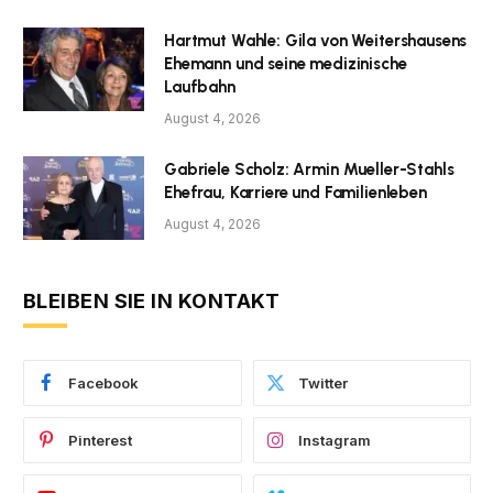
Hartmut Wahle: Gila von Weitershausens
Ehemann und seine medizinische
Laufbahn
August 4, 2026
Gabriele Scholz: Armin Mueller-Stahls
Ehefrau, Karriere und Familienleben
August 4, 2026
BLEIBEN SIE IN KONTAKT
Facebook
Twitter
Pinterest
Instagram