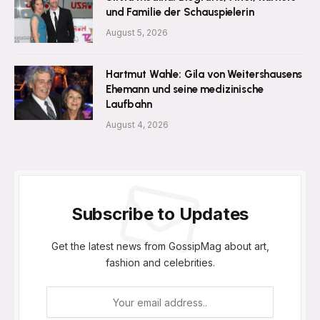
und Familie der Schauspielerin
August 5, 2026
Hartmut Wahle: Gila von Weitershausens
Ehemann und seine medizinische
Laufbahn
August 4, 2026
Subscribe to Updates
Get the latest news from GossipMag about art,
fashion and celebrities.