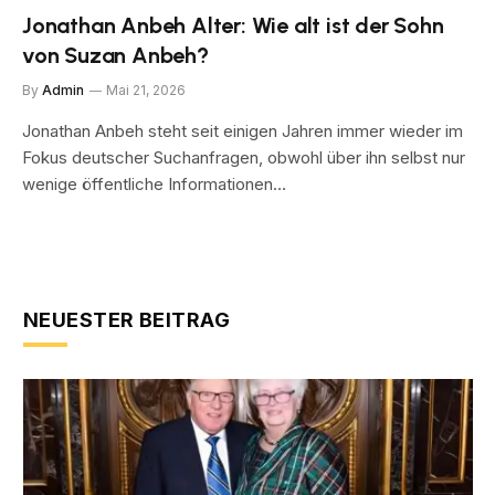
Jonathan Anbeh Alter: Wie alt ist der Sohn
von Suzan Anbeh?
By
Admin
Mai 21, 2026
Jonathan Anbeh steht seit einigen Jahren immer wieder im
Fokus deutscher Suchanfragen, obwohl über ihn selbst nur
wenige öffentliche Informationen…
NEUESTER BEITRAG