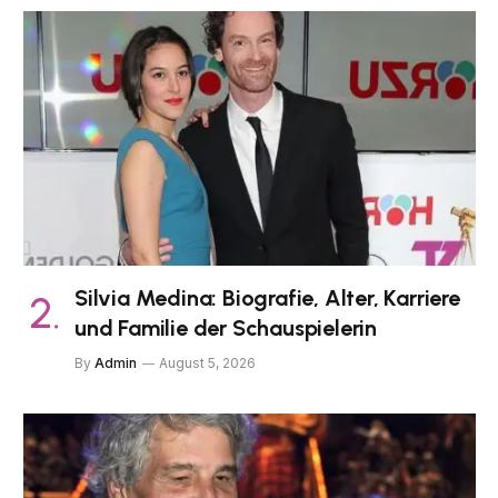
Silvia Medina: Biografie, Alter, Karriere
und Familie der Schauspielerin
By
Admin
August 5, 2026