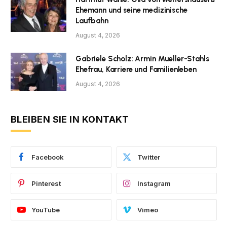
Ehemann und seine medizinische
Laufbahn
August 4, 2026
Gabriele Scholz: Armin Mueller-Stahls
Ehefrau, Karriere und Familienleben
August 4, 2026
BLEIBEN SIE IN KONTAKT
Facebook
Twitter
Pinterest
Instagram
YouTube
Vimeo