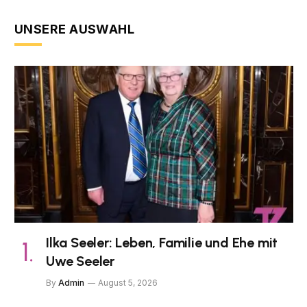
UNSERE AUSWAHL
Ilka Seeler: Leben, Familie und Ehe mit
Uwe Seeler
By
Admin
August 5, 2026