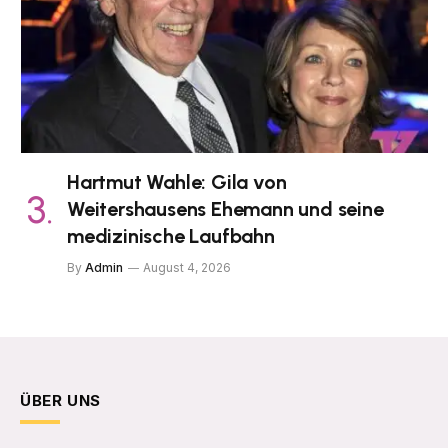
Hartmut Wahle: Gila von
Weitershausens Ehemann und seine
medizinische Laufbahn
By
Admin
August 4, 2026
ÜBER UNS