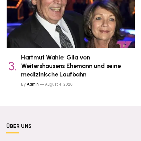
Hartmut Wahle: Gila von
Weitershausens Ehemann und seine
medizinische Laufbahn
By
Admin
August 4, 2026
ÜBER UNS