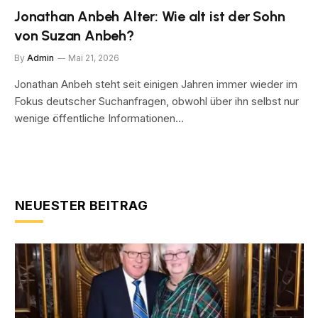
Jonathan Anbeh Alter: Wie alt ist der Sohn
von Suzan Anbeh?
By
Admin
Mai 21, 2026
Jonathan Anbeh steht seit einigen Jahren immer wieder im
Fokus deutscher Suchanfragen, obwohl über ihn selbst nur
wenige öffentliche Informationen…
NEUESTER BEITRAG