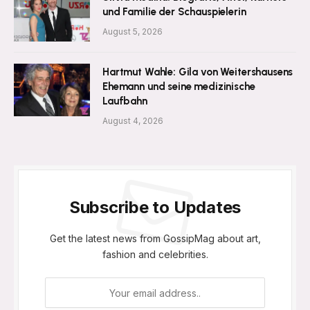
und Familie der Schauspielerin
August 5, 2026
Hartmut Wahle: Gila von Weitershausens
Ehemann und seine medizinische
Laufbahn
August 4, 2026
Subscribe to Updates
Get the latest news from GossipMag about art,
fashion and celebrities.