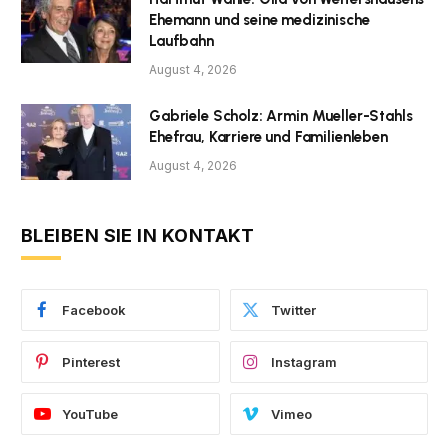
Ehemann und seine medizinische
Laufbahn
August 4, 2026
Gabriele Scholz: Armin Mueller-Stahls
Ehefrau, Karriere und Familienleben
August 4, 2026
BLEIBEN SIE IN KONTAKT
Facebook
Twitter
Pinterest
Instagram
YouTube
Vimeo