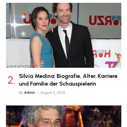
Silvia Medina: Biografie, Alter, Karriere
und Familie der Schauspielerin
By
Admin
August 5, 2026