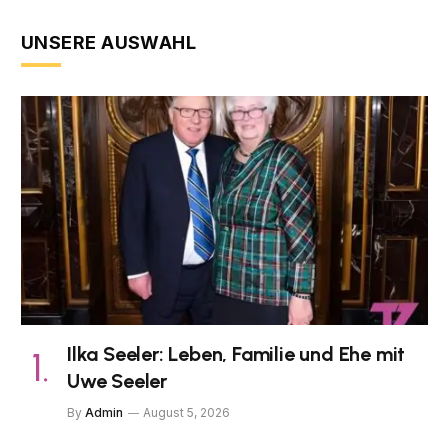
UNSERE AUSWAHL
Ilka Seeler: Leben, Familie und Ehe mit
Uwe Seeler
By
Admin
August 5, 2026