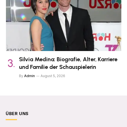
Silvia Medina: Biografie, Alter, Karriere
und Familie der Schauspielerin
By
Admin
August 5, 2026
ÜBER UNS