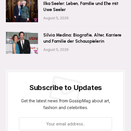
Ilka Seeler: Leben, Familie und Ehe mit
Uwe Seeler
August 5, 2026
Silvia Medina: Biografie, Alter, Karriere
und Familie der Schauspielerin
August 5, 2026
Subscribe to Updates
Get the latest news from GossipMag about art,
fashion and celebrities.