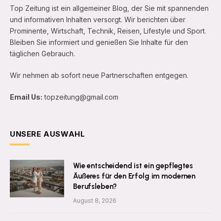
Top Zeitung ist ein allgemeiner Blog, der Sie mit spannenden
und informativen Inhalten versorgt. Wir berichten über
Prominente, Wirtschaft, Technik, Reisen, Lifestyle und Sport.
Bleiben Sie informiert und genießen Sie Inhalte für den
täglichen Gebrauch.
Wir nehmen ab sofort neue Partnerschaften entgegen.
Email Us:
topzeitung@gmail.com
UNSERE AUSWAHL
Wie entscheidend ist ein gepflegtes
Äußeres für den Erfolg im modernen
Berufsleben?
August 8, 2026