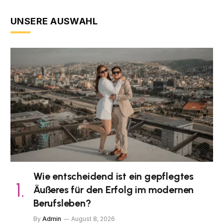
UNSERE AUSWAHL
Wie entscheidend ist ein gepflegtes
Äußeres für den Erfolg im modernen
Berufsleben?
By
Admin
August 8, 2026