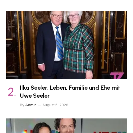
Ilka Seeler: Leben, Familie und Ehe mit
Uwe Seeler
By
Admin
August 5, 2026