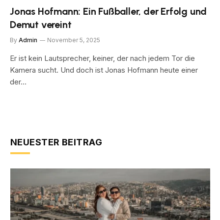
Jonas Hofmann: Ein Fußballer, der Erfolg und
Demut vereint
By
Admin
November 5, 2025
Er ist kein Lautsprecher, keiner, der nach jedem Tor die
Kamera sucht. Und doch ist Jonas Hofmann heute einer
der…
NEUESTER BEITRAG