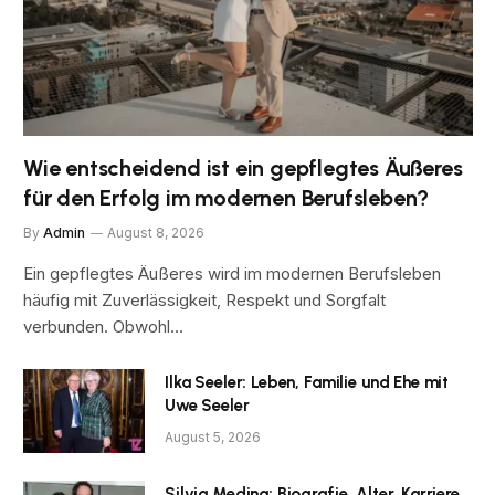
Wie entscheidend ist ein gepflegtes Äußeres
für den Erfolg im modernen Berufsleben?
By
Admin
August 8, 2026
Ein gepflegtes Äußeres wird im modernen Berufsleben
häufig mit Zuverlässigkeit, Respekt und Sorgfalt
verbunden. Obwohl…
Ilka Seeler: Leben, Familie und Ehe mit
Uwe Seeler
August 5, 2026
Silvia Medina: Biografie, Alter, Karriere