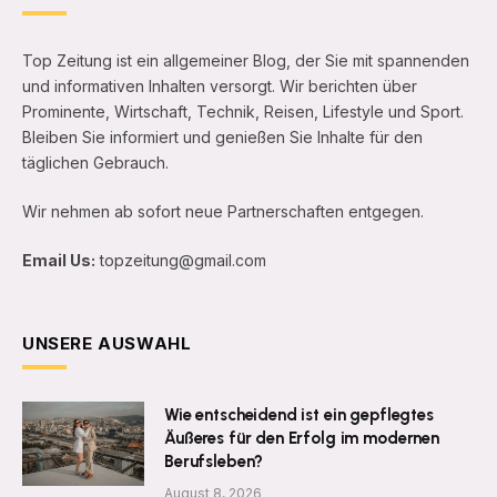
Top Zeitung ist ein allgemeiner Blog, der Sie mit spannenden
und informativen Inhalten versorgt. Wir berichten über
Prominente, Wirtschaft, Technik, Reisen, Lifestyle und Sport.
Bleiben Sie informiert und genießen Sie Inhalte für den
täglichen Gebrauch.
Wir nehmen ab sofort neue Partnerschaften entgegen.
Email Us:
topzeitung@gmail.com
UNSERE AUSWAHL
Wie entscheidend ist ein gepflegtes
Äußeres für den Erfolg im modernen
Berufsleben?
August 8, 2026