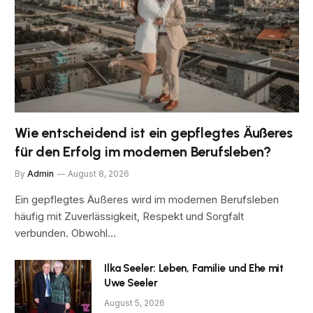
Wie entscheidend ist ein gepflegtes Äußeres
für den Erfolg im modernen Berufsleben?
By
Admin
August 8, 2026
Ein gepflegtes Äußeres wird im modernen Berufsleben
häufig mit Zuverlässigkeit, Respekt und Sorgfalt
verbunden. Obwohl…
Ilka Seeler: Leben, Familie und Ehe mit
Uwe Seeler
August 5, 2026