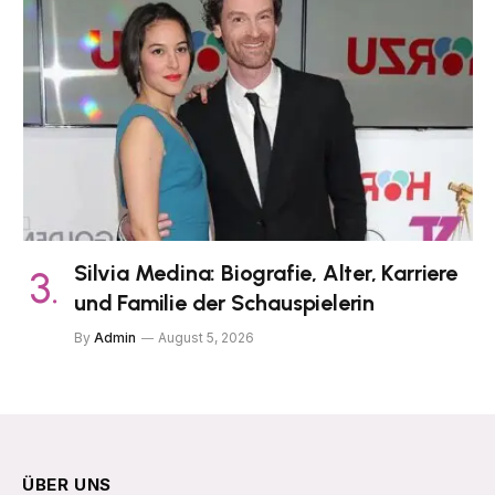
Silvia Medina: Biografie, Alter, Karriere
und Familie der Schauspielerin
By
Admin
August 5, 2026
ÜBER UNS