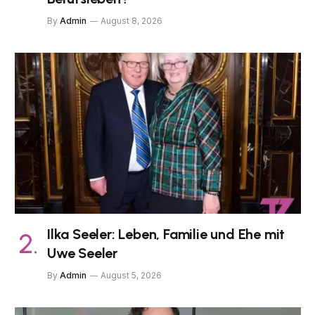
By
Admin
August 8, 2026
Ilka Seeler: Leben, Familie und Ehe mit
Uwe Seeler
By
Admin
August 5, 2026