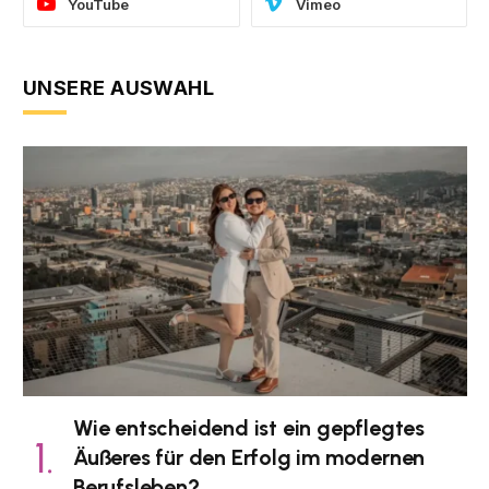
YouTube
Vimeo
UNSERE AUSWAHL
Wie entscheidend ist ein gepflegtes
Äußeres für den Erfolg im modernen
Berufsleben?