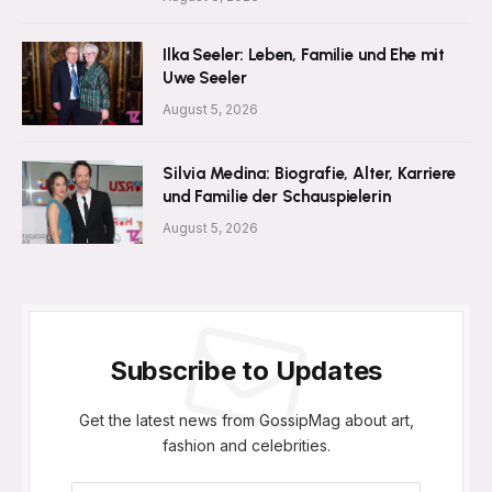
Ilka Seeler: Leben, Familie und Ehe mit
Uwe Seeler
August 5, 2026
Silvia Medina: Biografie, Alter, Karriere
und Familie der Schauspielerin
August 5, 2026
Subscribe to Updates
Get the latest news from GossipMag about art,
fashion and celebrities.