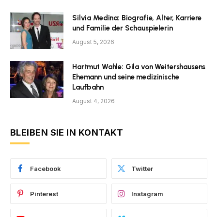
Silvia Medina: Biografie, Alter, Karriere
und Familie der Schauspielerin
August 5, 2026
Hartmut Wahle: Gila von Weitershausens
Ehemann und seine medizinische
Laufbahn
August 4, 2026
BLEIBEN SIE IN KONTAKT
Facebook
Twitter
Pinterest
Instagram