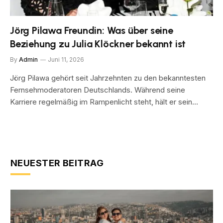
Jörg Pilawa Freundin: Was über seine
Beziehung zu Julia Klöckner bekannt ist
By
Admin
Juni 11, 2026
Jörg Pilawa gehört seit Jahrzehnten zu den bekanntesten
Fernsehmoderatoren Deutschlands. Während seine
Karriere regelmäßig im Rampenlicht steht, hält er sein…
NEUESTER BEITRAG