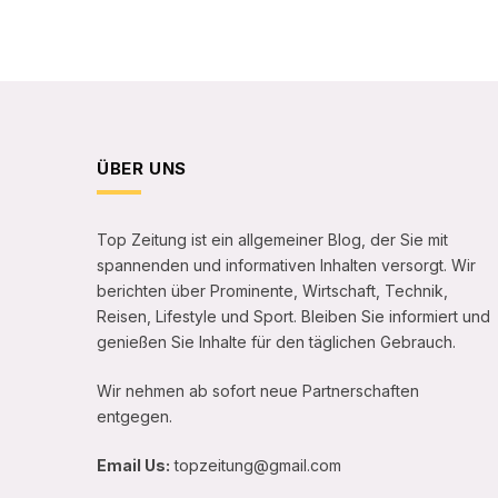
ÜBER UNS
Top Zeitung ist ein allgemeiner Blog, der Sie mit
spannenden und informativen Inhalten versorgt. Wir
berichten über Prominente, Wirtschaft, Technik,
Reisen, Lifestyle und Sport. Bleiben Sie informiert und
genießen Sie Inhalte für den täglichen Gebrauch.
Wir nehmen ab sofort neue Partnerschaften
entgegen.
Email Us:
topzeitung@gmail.com