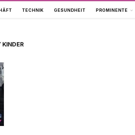
HÄFT
TECHNIK
GESUNDHEIT
PROMINENTE
 KINDER