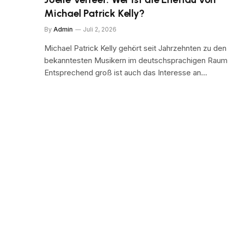
Michael Patrick Kelly?
By
Admin
Juli 2, 2026
Michael Patrick Kelly gehört seit Jahrzehnten zu den
bekanntesten Musikern im deutschsprachigen Raum
Entsprechend groß ist auch das Interesse an…