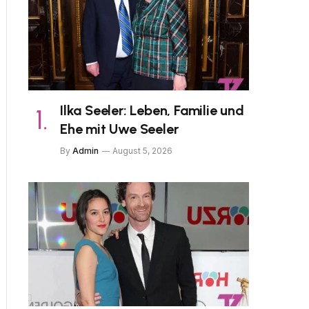
Ilka Seeler: Leben, Familie und
Ehe mit Uwe Seeler
By
Admin
August 5, 2026