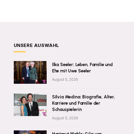
UNSERE AUSWAHL
Ilka Seeler: Leben, Familie und
Ehe mit Uwe Seeler
August 5, 2026
Silvia Medina: Biografie, Alter,
Karriere und Familie der
Schauspielerin
August 5, 2026