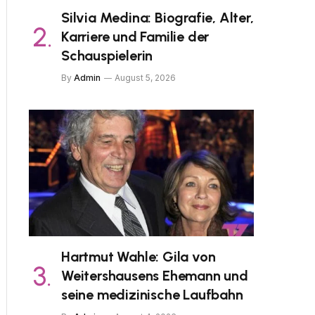
Silvia Medina: Biografie, Alter,
Karriere und Familie der
Schauspielerin
By
Admin
August 5, 2026
Hartmut Wahle: Gila von
Weitershausens Ehemann und
seine medizinische Laufbahn