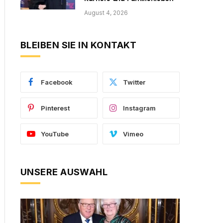
August 4, 2026
BLEIBEN SIE IN KONTAKT
Facebook
Twitter
Pinterest
Instagram
YouTube
Vimeo
UNSERE AUSWAHL