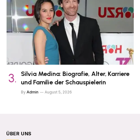
Silvia Medina: Biografie, Alter, Karriere
und Familie der Schauspielerin
By
Admin
August 5, 2026
ÜBER UNS