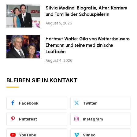
Silvia Medina: Biografie, Alter, Karriere
und Familie der Schauspielerin
August 5, 2026
Hartmut Wahle: Gila von Weitershausens
Ehemann und seine medizinische
Laufbahn
August 4, 2026
BLEIBEN SIE IN KONTAKT
Facebook
Twitter
Pinterest
Instagram
YouTube
Vimeo