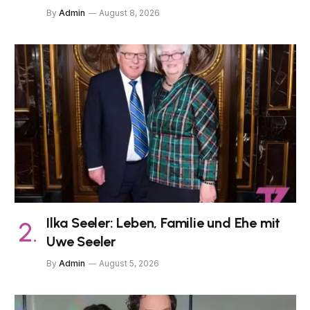
By
Admin
August 8, 2026
Ilka Seeler: Leben, Familie und Ehe mit
Uwe Seeler
By
Admin
August 5, 2026