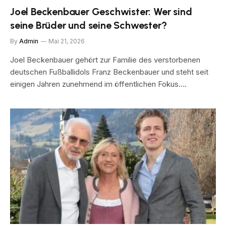
Joel Beckenbauer Geschwister: Wer sind
seine Brüder und seine Schwester?
By
Admin
Mai 21, 2026
Joel Beckenbauer gehört zur Familie des verstorbenen
deutschen Fußballidols Franz Beckenbauer und steht seit
einigen Jahren zunehmend im öffentlichen Fokus.…