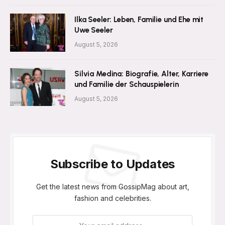
Ilka Seeler: Leben, Familie und Ehe mit
Uwe Seeler
August 5, 2026
Silvia Medina: Biografie, Alter, Karriere
und Familie der Schauspielerin
August 5, 2026
Subscribe to Updates
Get the latest news from GossipMag about art,
fashion and celebrities.