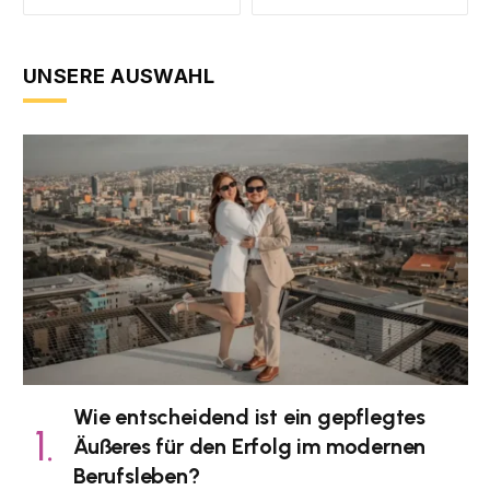
UNSERE AUSWAHL
Wie entscheidend ist ein gepflegtes
Äußeres für den Erfolg im modernen
Berufsleben?