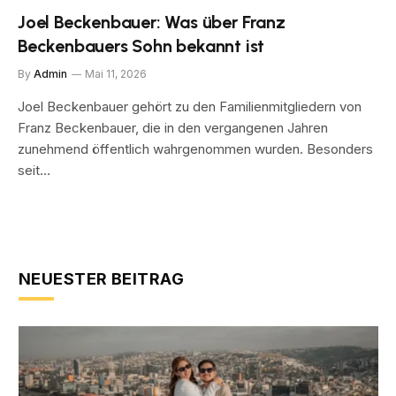
Joel Beckenbauer: Was über Franz
Beckenbauers Sohn bekannt ist
By
Admin
Mai 11, 2026
Joel Beckenbauer gehört zu den Familienmitgliedern von
Franz Beckenbauer, die in den vergangenen Jahren
zunehmend öffentlich wahrgenommen wurden. Besonders
seit…
NEUESTER BEITRAG