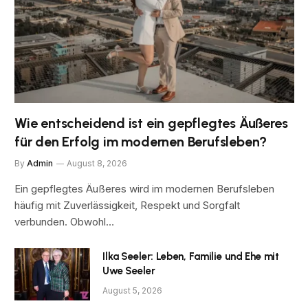
Wie entscheidend ist ein gepflegtes Äußeres
für den Erfolg im modernen Berufsleben?
By
Admin
August 8, 2026
Ein gepflegtes Äußeres wird im modernen Berufsleben
häufig mit Zuverlässigkeit, Respekt und Sorgfalt
verbunden. Obwohl…
Ilka Seeler: Leben, Familie und Ehe mit
Uwe Seeler
August 5, 2026