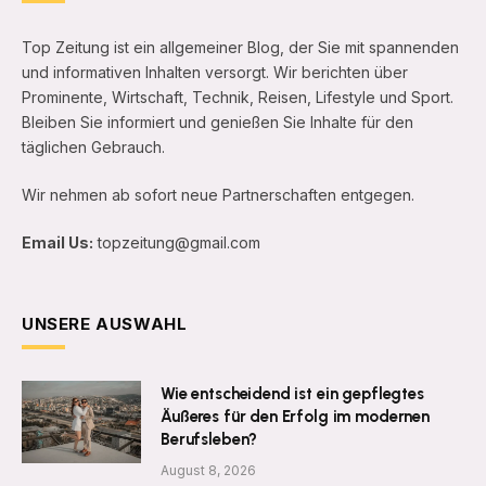
Top Zeitung ist ein allgemeiner Blog, der Sie mit spannenden
und informativen Inhalten versorgt. Wir berichten über
Prominente, Wirtschaft, Technik, Reisen, Lifestyle und Sport.
Bleiben Sie informiert und genießen Sie Inhalte für den
täglichen Gebrauch.
Wir nehmen ab sofort neue Partnerschaften entgegen.
Email Us:
topzeitung@gmail.com
UNSERE AUSWAHL
Wie entscheidend ist ein gepflegtes
Äußeres für den Erfolg im modernen
Berufsleben?
August 8, 2026