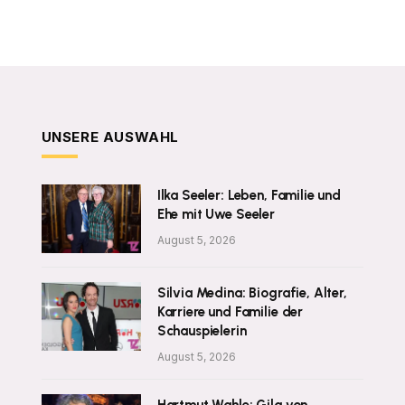
UNSERE AUSWAHL
Ilka Seeler: Leben, Familie und
Ehe mit Uwe Seeler
August 5, 2026
Silvia Medina: Biografie, Alter,
Karriere und Familie der
Schauspielerin
August 5, 2026