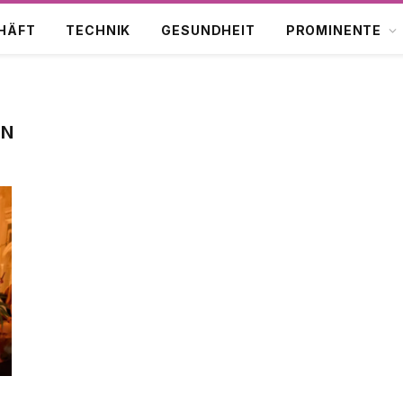
HÄFT
TECHNIK
GESUNDHEIT
PROMINENTE
ON