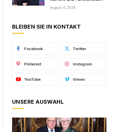
August 4, 2026
BLEIBEN SIE IN KONTAKT
Facebook
Twitter
Pinterest
Instagram
YouTube
Vimeo
UNSERE AUSWAHL