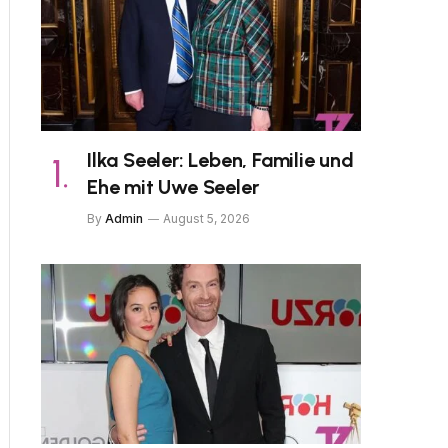
Ilka Seeler: Leben, Familie und
Ehe mit Uwe Seeler
By
Admin
August 5, 2026