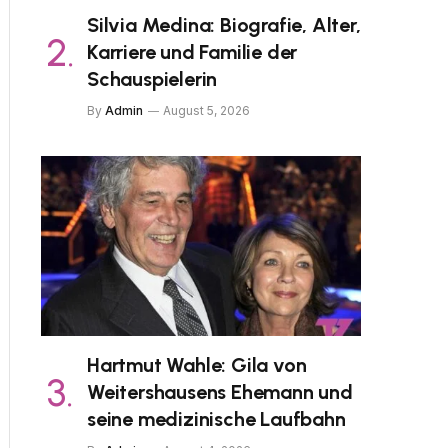
Silvia Medina: Biografie, Alter,
Karriere und Familie der
Schauspielerin
By
Admin
August 5, 2026
Hartmut Wahle: Gila von
Weitershausens Ehemann und
seine medizinische Laufbahn