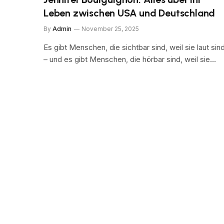
Leben zwischen USA und Deutschland
By
Admin
November 25, 2025
Es gibt Menschen, die sichtbar sind, weil sie laut sin
– und es gibt Menschen, die hörbar sind, weil sie…