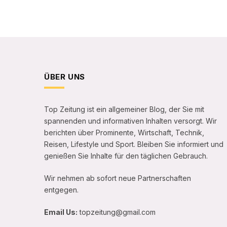
ÜBER UNS
Top Zeitung ist ein allgemeiner Blog, der Sie mit
spannenden und informativen Inhalten versorgt. Wir
berichten über Prominente, Wirtschaft, Technik,
Reisen, Lifestyle und Sport. Bleiben Sie informiert und
genießen Sie Inhalte für den täglichen Gebrauch.
Wir nehmen ab sofort neue Partnerschaften
entgegen.
Email Us:
topzeitung@gmail.com